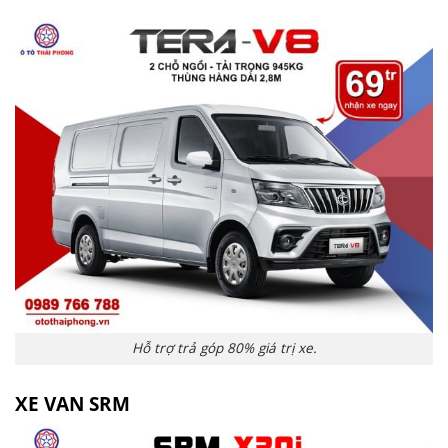
Hỗ trợ trả góp 80% giá trị xe.
XE VAN SRM