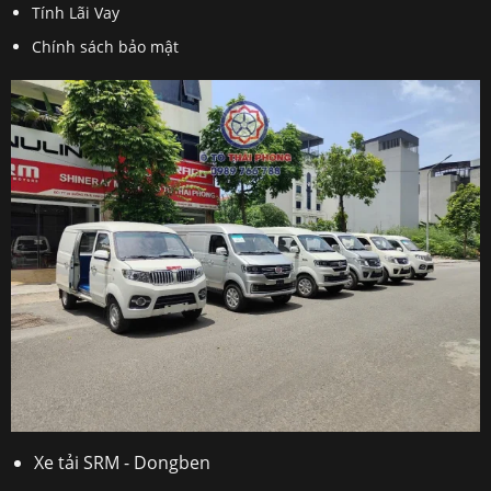
Tính Lãi Vay
Chính sách bảo mật
Xe tải SRM - Dongben