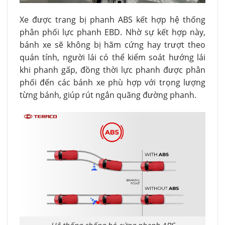
Xe được trang bị phanh ABS kết hợp hệ thống
phân phối lực phanh EBD. Nhờ sự kết hợp này,
bánh xe sẽ không bị hãm cứng hay trượt theo
quán tính, người lái có thể kiểm soát hướng lái
khi phanh gấp, đồng thời lực phanh được phân
phối đến các bánh xe phù hợp với trọng lượng
từng bánh, giúp rút ngắn quãng đường phanh.