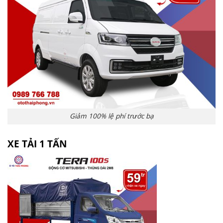
Giảm 100% lệ phí trước bạ
XE TẢI 1 TẤN