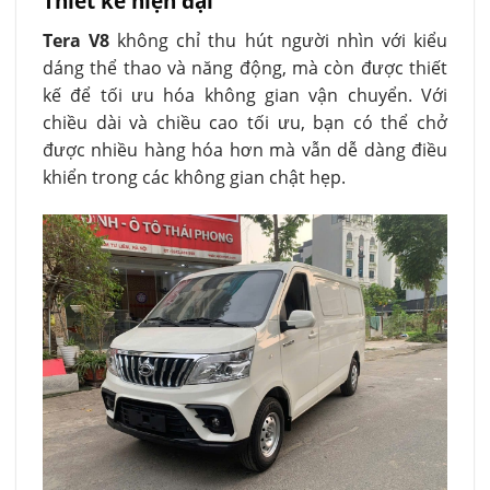
Thiết kế hiện đại
Tera V8
không chỉ thu hút người nhìn với kiểu
dáng thể thao và năng động, mà còn được thiết
kế để tối ưu hóa không gian vận chuyển. Với
chiều dài và chiều cao tối ưu, bạn có thể chở
được nhiều hàng hóa hơn mà vẫn dễ dàng điều
khiển trong các không gian chật hẹp.