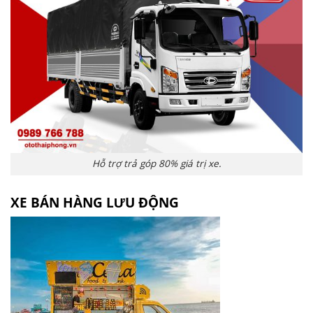
Hỗ trợ trả góp 80% giá trị xe.
XE BÁN HÀNG LƯU ĐỘNG