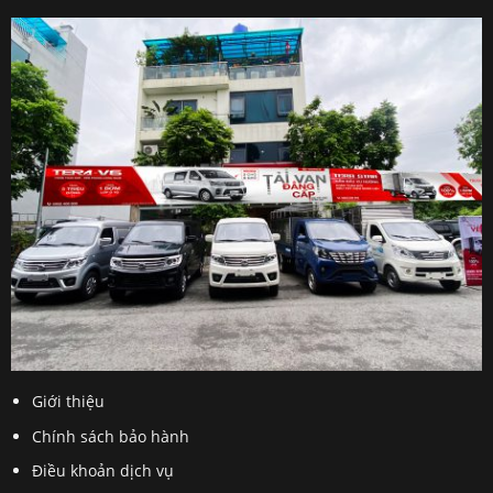
Giới thiệu
Chính sách bảo hành
Điều khoản dịch vụ