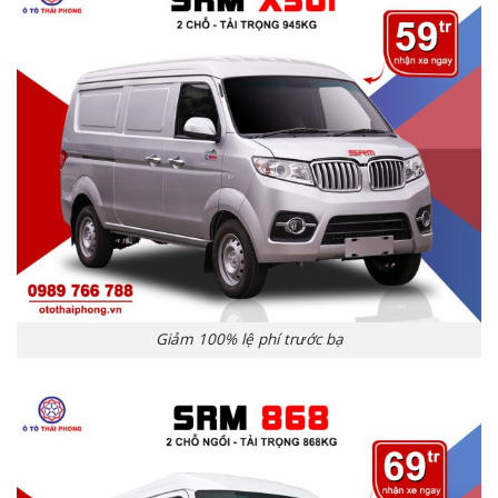
Giảm 100% lệ phí trước bạ