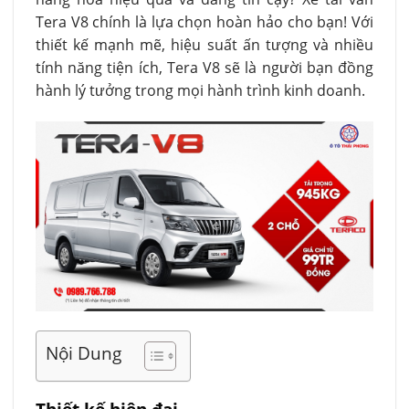
Tera V8 chính là lựa chọn hoàn hảo cho bạn! Với
thiết kế mạnh mẽ, hiệu suất ấn tượng và nhiều
tính năng tiện ích, Tera V8 sẽ là người bạn đồng
hành lý tưởng trong mọi hành trình kinh doanh.
Nội Dung