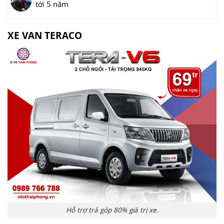
tới 5 năm
XE VAN TERACO
Hỗ trợ trả góp 80% giá trị xe.