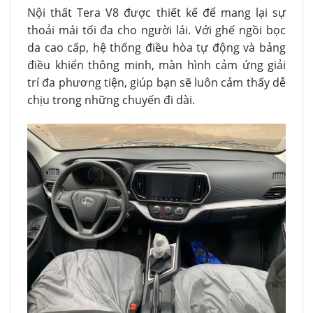
Nội thất Tera V8 được thiết kế để mang lại sự
thoải mái tối đa cho người lái. Với ghế ngồi bọc
da cao cấp, hệ thống điều hòa tự động và bảng
điều khiển thông minh, màn hình cảm ứng giải
trí đa phương tiện, giúp bạn sẽ luôn cảm thấy dễ
chịu trong những chuyến đi dài.