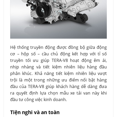
Hệ thống truyền động được đồng bộ giữa động
cơ – hộp số – cầu chủ động kết hợp với tỉ số
truyền tối ưu giúp TERA-V8 hoạt động êm ái,
nhịp nhàng và tiết kiệm nhiên liệu hàng đầu
phân khúc. Khả năng tiết kiệm nhiên liệu vượt
trội là một trong những ưu điểm nổi bật hàng
đầu của TERA-V8 giúp khách hàng dễ dàng đưa
ra quyết định lựa chọn mẫu xe tải van này khi
đầu tư công việc kinh doanh.
Tiện nghi và an toàn