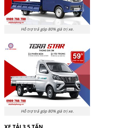
Hỗ trợ trả góp 80% giá trị xe.
Hỗ trợ trả góp 80% giá trị xe.
XE TẢI 3.5 TẤN