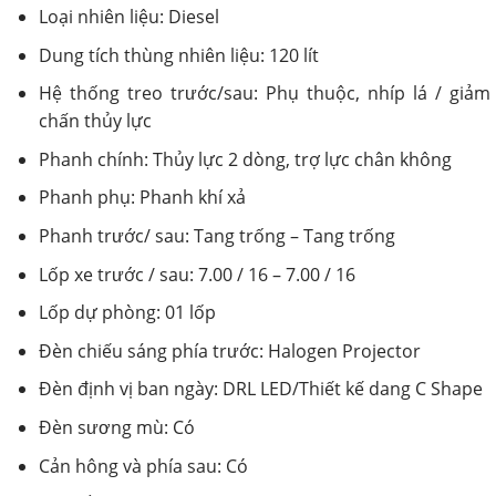
Loại nhiên liệu: Diesel
Dung tích thùng nhiên liệu: 120 lít
Hệ thống treo trước/sau: Phụ thuộc, nhíp lá / giảm
chấn thủy lực
Phanh chính: Thủy lực 2 dòng, trợ lực chân không
Phanh phụ: Phanh khí xả
Phanh trước/ sau: Tang trống – Tang trống
Lốp xe trước / sau: 7.00 / 16 – 7.00 / 16
Lốp dự phòng: 01 lốp
Đèn chiếu sáng phía trước: Halogen Projector
Đèn định vị ban ngày: DRL LED/Thiết kế dang C Shape
Đèn sương mù: Có
Cản hông và phía sau: Có