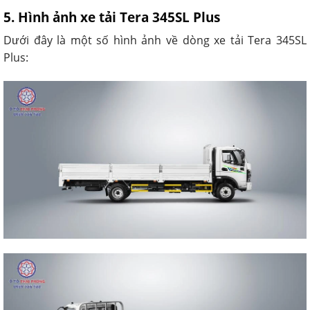
5. Hình ảnh xe tải Tera 345SL Plus
Dưới đây là một số hình ảnh về dòng xe tải Tera 345SL
Plus: