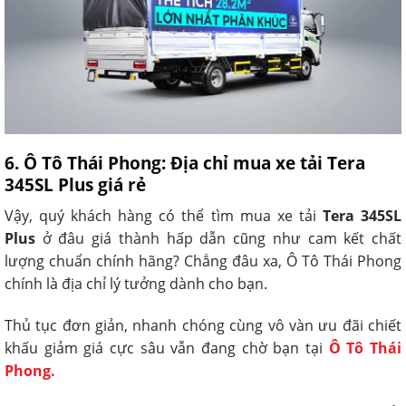
6. Ô Tô Thái Phong: Địa chỉ mua xe tải Tera
345SL Plus giá rẻ
Vậy, quý khách hàng có thể tìm mua xe tải
Tera 345SL
Plus
ở đâu giá thành hấp dẫn cũng như cam kết chất
lượng chuẩn chính hãng? Chẳng đâu xa, Ô Tô Thái Phong
chính là địa chỉ lý tưởng dành cho bạn.
Thủ tục đơn giản, nhanh chóng cùng vô vàn ưu đãi chiết
khấu giảm giá cực sâu vẫn đang chờ bạn tại
Ô Tô Thái
Phong
.