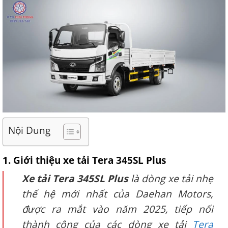
Nội Dung
1. Giới thiệu xe tải Tera 345SL Plus
Xe tải Tera 345SL Plus
là dòng xe tải nhẹ
thế hệ mới nhất của Daehan Motors,
được ra mắt vào năm 2025, tiếp nối
thành công của các dòng xe tải
Tera