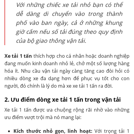
Với những chiếc xe tải nhỏ bạn có thể
dễ dàng di chuyển vào trong thành
phố vào ban ngày, cả ở những khung
giờ cấm nếu số tải đúng theo quy định
của bộ giao thông vận tải.
Xe tải 1 tấn
thích hợp cho cá nhân hoặc doanh nghiệp
đang muốn kinh doanh nhỏ lẻ, chở một số lượng hàng
hóa ít. Nhu cầu vận tải ngày càng tăng cao đòi hỏi có
nhiều dòng xe đa dạng hơn để phục vụ tốt cho con
người, đó chính là lý do mà xe xe tải 1 tấn ra đời.
2. Ưu điểm dòng xe tải 1 tấn trong vận tải
Xe tải 1 tấn được ưa chuộng rộng rãi nhờ vào những
ưu điểm vượt trội mà nó mang lại:
Kích thước nhỏ gọn, linh hoạt:
Với trọng tải 1