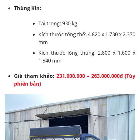
Thùng Kín:
Tải trọng: 930 kg
Kích thước tổng thể: 4.820 x 1.730 x 2.370
mm
Kích thước lòng thùng: 2.800 x 1.600 x
1.540 mm
Giá tham khảo:
231.000.000 – 263.000.000đ (Tùy
phiên bản)