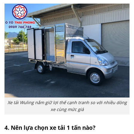
Xe tải Wuling nắm giữ lợi thế cạnh tranh so với nhiều dòng
xe cùng mức giá
4. Nên lựa chọn xe tải 1 tấn nào?