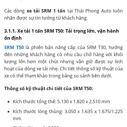
Các dòng
xe tải SRM 1 tấn
tại Thái Phong Auto luôn
nhận được sự tin tưởng từ khách hàng.
3.1.1. Xe tải 1 tấn SRM T50: Tải trọng lớn, vận hành
ổn định
SRM T50
là phiên bản nâng cấp của SRM T30, hướng
đến những khách hàng có nhu cầu chở hàng với khối
lượng lớn hơn một chút nhưng vẫn giữ được sự linh
hoạt của dòng xe tải nhẹ. Chi tiết thông số kỹ thuật của
xe có thể tham khảo trong bảng so sánh bên dưới.
Thông số kỹ thuật chi tiết của SRM T50:
Kích thước tổng thể: 5.130 x 1.820 x 2.510 mm
Kích thước lòng thùng: 3.050 x 1.635 x 1.675/1.225
mm