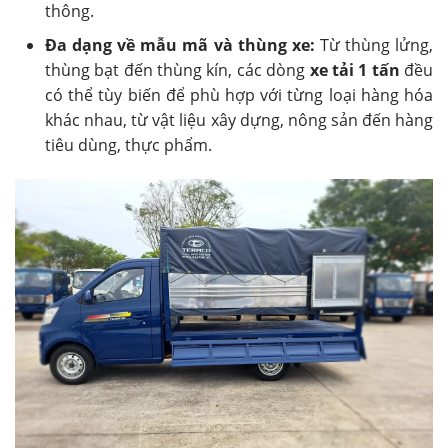
thông.
Đa dạng về mẫu mã và thùng xe:
Từ thùng lửng,
thùng bạt đến thùng kín, các dòng
xe tải 1 tấn
đều
có thể tùy biến để phù hợp với từng loại hàng hóa
khác nhau, từ vật liệu xây dựng, nông sản đến hàng
tiêu dùng, thực phẩm.