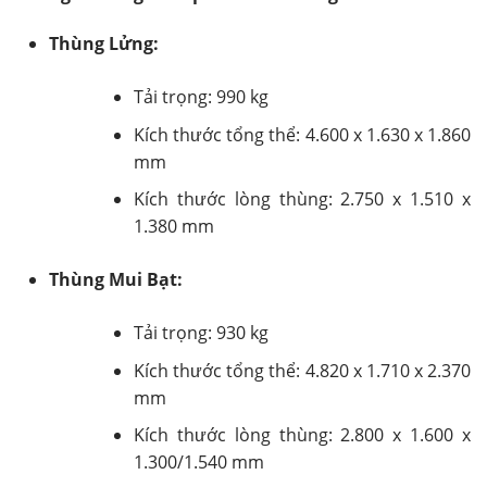
Thùng Lửng:
Tải trọng: 990 kg
Kích thước tổng thể: 4.600 x 1.630 x 1.860
mm
Kích thước lòng thùng: 2.750 x 1.510 x
1.380 mm
Thùng Mui Bạt:
Tải trọng: 930 kg
Kích thước tổng thể: 4.820 x 1.710 x 2.370
mm
Kích thước lòng thùng: 2.800 x 1.600 x
1.300/1.540 mm