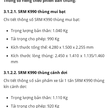
Thông số riêng theo phiên bản thùng:
3.1.2.1. SRM K990 thùng mui bạt
Chi tiết thông số SRM K990 thùng mui bạt:
Trọng lượng bản thân: 1.040 Kg
Tải trọng cho phép: 990 Kg
Kích thước tổng thể: 4.280 x 1.500 x 2.255 mm
Kích thước lòng thùng: 2.450 x 1.410 x 1.135/1.460
mm
3.1.2.2. SRM K990 thùng cánh dơi
Chi tiết thông số sản phẩm xe tải 1 tấn SRM K990 thùng
kín cánh dơi:
Trọng lượng bản thân: 1.110 Kg
Tải trọng cho phép: 920 Kg