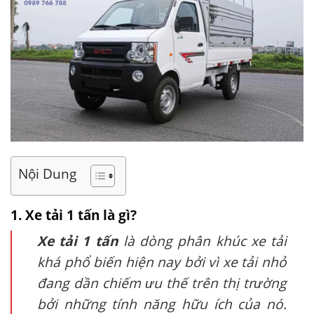
Nội Dung
1. Xe tải 1 tấn là gì?
Xe tải 1 tấn
là dòng phân khúc xe tải
khá phổ biến hiện nay bởi vì xe tải nhỏ
đang dần chiếm ưu thế trên thị trường
bởi những tính năng hữu ích của nó.