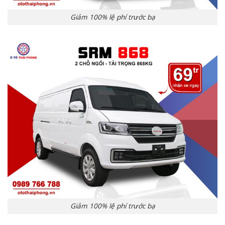
Giảm 100% lệ phí trước bạ
Giảm 100% lệ phí trước bạ