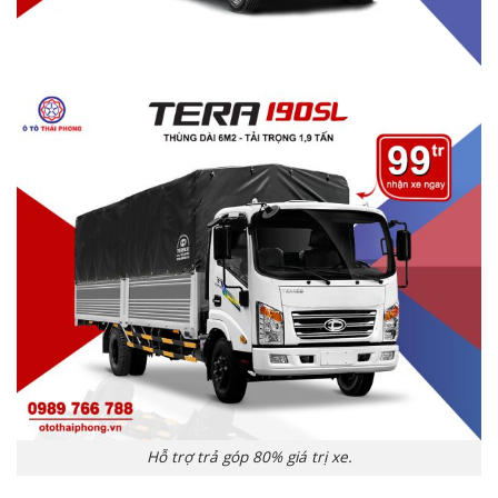
Hỗ trợ trả góp 80% giá trị xe.