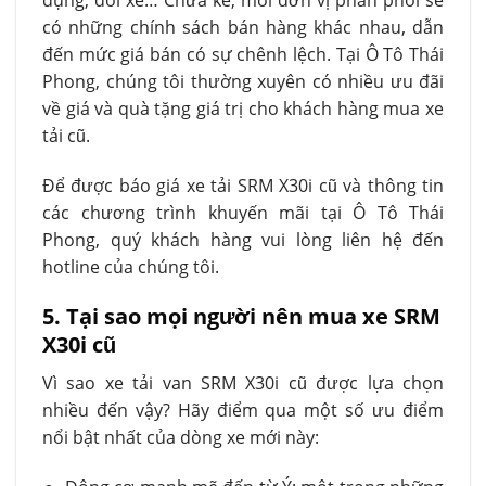
có những chính sách bán hàng khác nhau, dẫn
đến mức giá bán có sự chênh lệch. Tại Ô Tô Thái
Phong, chúng tôi thường xuyên có nhiều ưu đãi
về giá và quà tặng giá trị cho khách hàng mua xe
tải cũ.
Để được báo giá xe tải SRM X30i cũ và thông tin
các chương trình khuyến mãi tại Ô Tô Thái
Phong, quý khách hàng vui lòng liên hệ đến
hotline của chúng tôi.
5. Tại sao mọi người nên mua xe SRM
X30i cũ
Vì sao xe tải van SRM X30i cũ được lựa chọn
nhiều đến vậy? Hãy điểm qua một số ưu điểm
nổi bật nhất của dòng xe mới này: