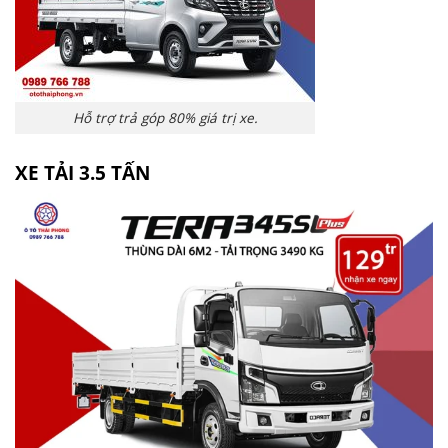
Hỗ trợ trả góp 80% giá trị xe.
XE TẢI 3.5 TẤN