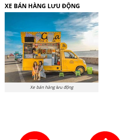
XE BÁN HÀNG LƯU ĐỘNG
Xe bán hàng lưu động