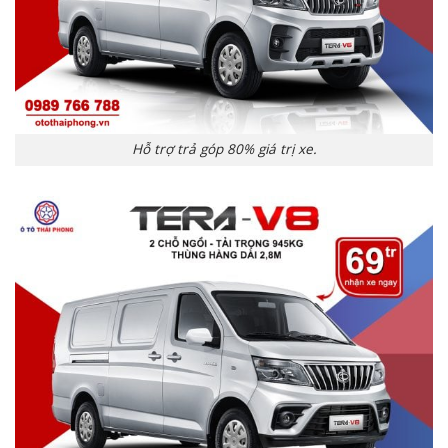
Hỗ trợ trả góp 80% giá trị xe.