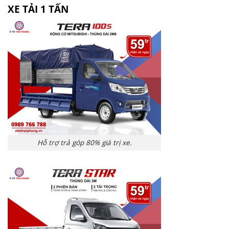
XE TẢI 1 TẤN
Hỗ trợ trả góp 80% giá trị xe.