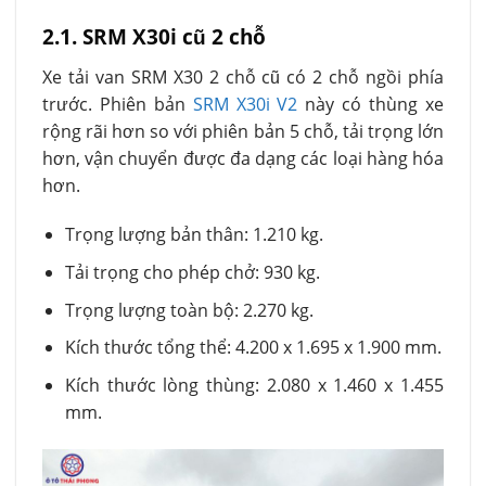
2.1. SRM X30i cũ 2 chỗ
Xe tải van SRM X30 2 chỗ cũ có 2 chỗ ngồi phía
trước. Phiên bản
SRM X30i V2
này có thùng xe
rộng rãi hơn so với phiên bản 5 chỗ, tải trọng lớn
hơn, vận chuyển được đa dạng các loại hàng hóa
hơn.
Trọng lượng bản thân: 1.210 kg.
Tải trọng cho phép chở: 930 kg.
Trọng lượng toàn bộ: 2.270 kg.
Kích thước tổng thể: 4.200 x 1.695 x 1.900 mm.
Kích thước lòng thùng: 2.080 x 1.460 x 1.455
mm.