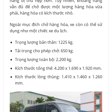
hàng bị thu hẹp hơn. Tuy nhiên, khoang hàng
vẫn đủ để chở được một lượng hàng hóa vừa
phải, hàng hóa có kích thước nhỏ.
Ngoài mục đích chở hàng hóa, xe còn có thể sử
dụng như một chiếc xe du lịch.
Trọng lượng bản thân: 1225 kg.
Tải trọng cho phép chở: 650 kg.
Trọng lượng toàn bộ: 2.200 kg.
Kích thước tổng thể: 4.200 x 1.690 x 1.920 mm.
Kích thước lòng thùng: 1.410 x 1.460 x 1.260
mm.