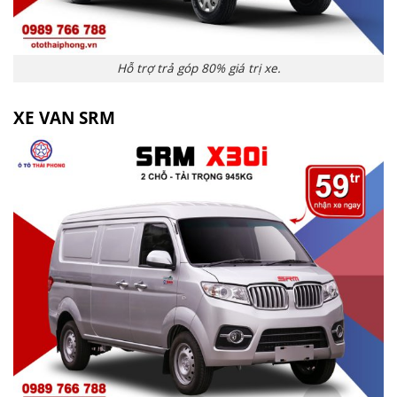
Hỗ trợ trả góp 80% giá trị xe.
XE VAN SRM