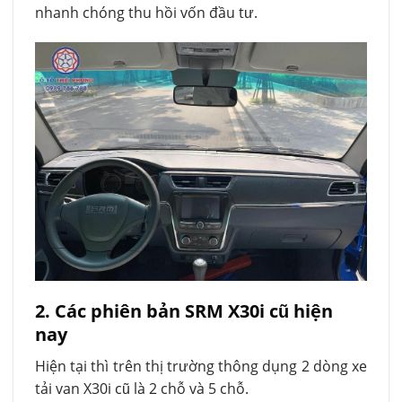
nhanh chóng thu hồi vốn đầu tư.
2. Các phiên bản SRM X30i cũ hiện
nay
Hiện tại thì trên thị trường thông dụng 2 dòng xe
tải van X30i cũ là 2 chỗ và 5 chỗ.