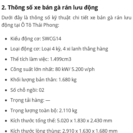
2. Thông số xe bán gà rán lưu động
Dưới đây là thông số kỹ thuật chi tiết xe bán gà rán lưu
động tại Ô Tô Thái Phong:
Kiểu động cơ: SWCG14
Loại động cơ: Loại 4 kỳ, 4 xi lanh thẳng hàng
Thể tích làm việc: 1.499cm3
Công suất lớn nhất: 80 kW/ 5.200 v/ph
Khối lượng bản thân: 1.680 kg
Số chỗ ngồi: 02
Trọng tải hàng: —
Trọng lượng toàn bộ: 2.110 kg
Kích thước tổng thể: 5.020 x 1.830 x 2.430 mm
Kích thước lòng thùng: 2.910 x 1.630 x 1.680 mm