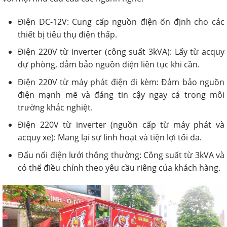
Điện DC-12V: Cung cấp nguồn điện ổn định cho các
thiết bị tiêu thụ điện thấp.
Điện 220V từ inverter (công suất 3kVA): Lấy từ acquy
dự phòng, đảm bảo nguồn điện liên tục khi cần.
Điện 220V từ máy phát điện đi kèm: Đảm bảo nguồn
điện mạnh mẽ và đáng tin cậy ngay cả trong môi
trường khắc nghiệt.
Điện 220V từ inverter (nguồn cấp từ máy phát và
acquy xe): Mang lại sự linh hoạt và tiện lợi tối đa.
Đấu nối điện lưới thông thường: Công suất từ 3kVA và
có thể điều chỉnh theo yêu cầu riêng của khách hàng.