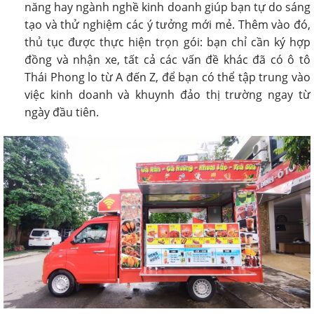
năng hay ngành nghề kinh doanh giúp bạn tự do sáng
tạo và thử nghiệm các ý tưởng mới mẻ. Thêm vào đó,
thủ tục được thực hiện trọn gói: bạn chỉ cần ký hợp
đồng và nhận xe, tất cả các vấn đề khác đã có ô tô
Thái Phong lo từ A đến Z, để bạn có thể tập trung vào
việc kinh doanh và khuynh đảo thị trường ngay từ
ngày đầu tiên.