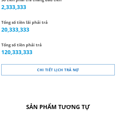
2,333,333
Tổng số tiền lãi phải trả
20,333,333
Tổng số tiền phải trả
120,333,333
CHI TIẾT LỊCH TRẢ NỢ
SẢN PHẨM TƯƠNG TỰ