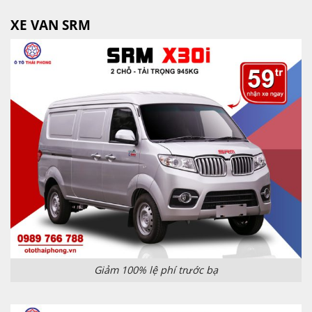
XE VAN SRM
Giảm 100% lệ phí trước bạ