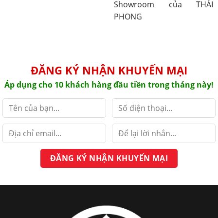
Showroom của THÁI
PHONG
ĐĂNG KÝ NHẬN KHUYẾN MẠI
Áp dụng cho 10 khách hàng đầu tiền trong tháng này!