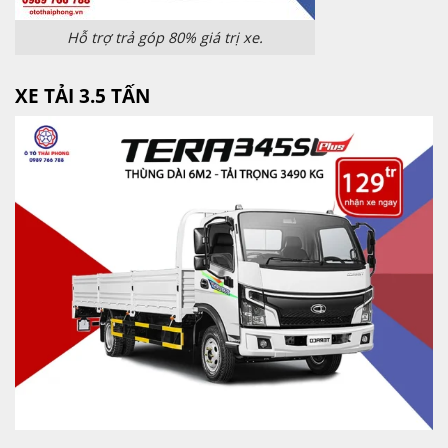
Hỗ trợ trả góp 80% giá trị xe.
XE TẢI 3.5 TẤN