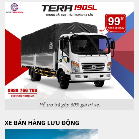
Hỗ trợ trả góp 80% giá trị xe.
XE BÁN HÀNG LƯU ĐỘNG