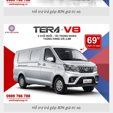
Hỗ trợ trả góp 80% giá trị xe.
Hỗ trợ trả góp 80% giá trị xe.