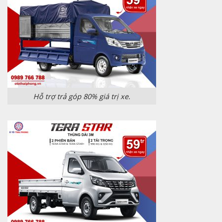
Hỗ trợ trả góp 80% giá trị xe.