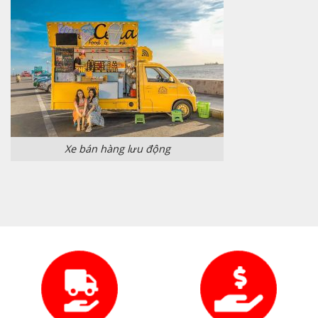
Xe bán hàng lưu động