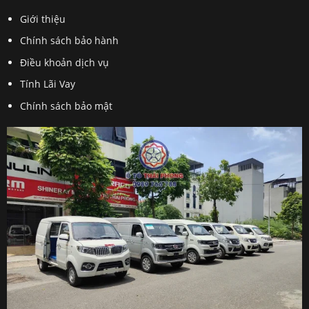
Giới thiệu
Chính sách bảo hành
Điều khoản dịch vụ
Tính Lãi Vay
Chính sách bảo mật