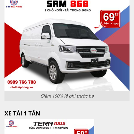
Giảm 100% lệ phí trước bạ
XE TẢI 1 TẤN