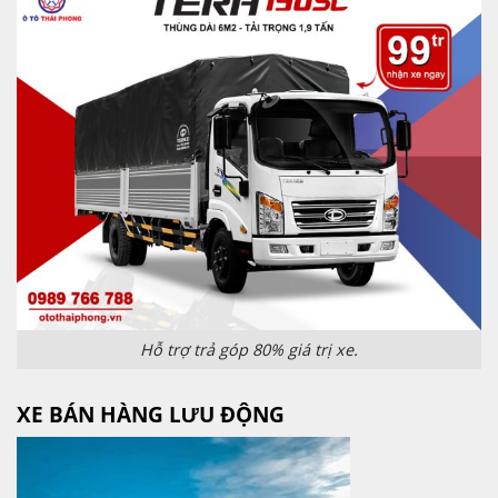
Hỗ trợ trả góp 80% giá trị xe.
XE BÁN HÀNG LƯU ĐỘNG