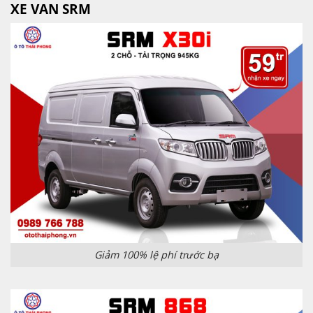
XE VAN SRM
Giảm 100% lệ phí trước bạ