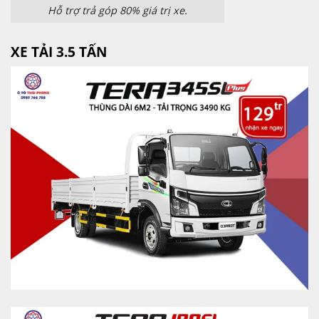
Hỗ trợ trả góp 80% giá trị xe.
XE TẢI 3.5 TẤN