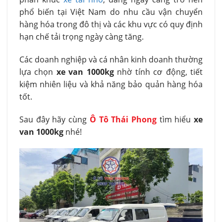
phổ biến tại Việt Nam do nhu cầu vận chuyển
hàng hóa trong đô thị và các khu vực có quy định
hạn chế tải trọng ngày càng tăng.
Các doanh nghiệp và cá nhân kinh doanh thường
lựa chọn
xe van 1000kg
nhờ tính cơ động, tiết
kiệm nhiên liệu và khả năng bảo quản hàng hóa
tốt.
Sau đây hãy cùng
Ô Tô Thái Phong
tìm hiểu
xe
van 1000kg
nhé!