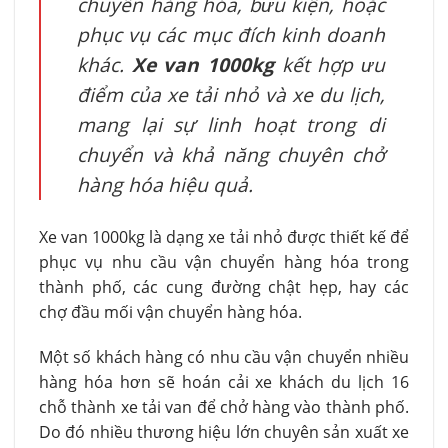
chuyển hàng hóa, bưu kiện, hoặc
phục vụ các mục đích kinh doanh
khác.
Xe van 1000kg
kết hợp ưu
điểm của xe tải nhỏ và xe du lịch,
mang lại sự linh hoạt trong di
chuyển và khả năng chuyên chở
hàng hóa hiệu quả.
Xe van 1000kg là dạng xe tải nhỏ được thiết kế để
phục vụ nhu cầu vận chuyển hàng hóa trong
thành phố, các cung đường chật hẹp, hay các
chợ đầu mối vận chuyển hàng hóa.
Một số khách hàng có nhu cầu vận chuyển nhiều
hàng hóa hơn sẽ hoán cải xe khách du lịch 16
chỗ thành xe tải van để chở hàng vào thành phố.
Do đó nhiều thương hiệu lớn chuyên sản xuất xe