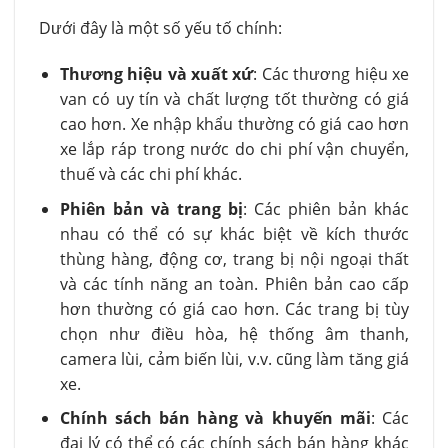
Dưới đây là một số yếu tố chính:
Thương hiệu và xuất xứ
: Các thương hiệu xe
van có uy tín và chất lượng tốt thường có giá
cao hơn. Xe nhập khẩu thường có giá cao hơn
xe lắp ráp trong nước do chi phí vận chuyển,
thuế và các chi phí khác.
Phiên bản và trang bị
: Các phiên bản khác
nhau có thể có sự khác biệt về kích thước
thùng hàng, động cơ, trang bị nội ngoại thất
và các tính năng an toàn. Phiên bản cao cấp
hơn thường có giá cao hơn. Các trang bị tùy
chọn như điều hòa, hệ thống âm thanh,
camera lùi, cảm biến lùi, v.v. cũng làm tăng giá
xe.
Chính sách bán hàng và khuyến mãi
: Các
đại lý có thể có các chính sách bán hàng khác