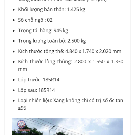
Khối lượng bản thân: 1.425 kg
Số chỗ ngồi: 02
Trọng tải hàng: 945 kg
Trọng lượng toàn bộ: 2.500 kg
Kích thước tổng thể: 4.840 x 1.740 x 2.020 mm
Kích thước lòng thùng: 2.800 x 1.550 x 1.330
mm
Lốp trước: 185R14
Lốp sau: 185R14
Loại nhiên liệu: Xăng không chì có trị số ốc tan
≥95