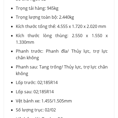
Trọng tải hàng: 945kg
Trọng lượng toàn bộ: 2.440kg
Kích thước tổng thể: 4.555 x 1.720 x 2.020 mm
Kích thước lòng thùng: 2.550 x 1.550 x
1.330mm
Phanh trước: Phanh đĩa/ Thủy lực, trợ lực
chân không
Phanh sau: Tang trống/ Thủy lực, trợ lực chân
không
Lốp trước: 02;185R14
Lốp sau: 02;185R14
Vệt bánh xe: 1.455/1.505mm
Số lượng trục: 02/02