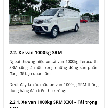
2.2. Xe van 1000kg SRM
Ngoài thương hiệu xe tải van 1000kg Teraco thì
SRM cũng là một trong những dòng sản phẩm
đáng để bạn quan tâm.
Dưới đây là các mẫu xe van 1000kg SRM thông
dụng hàng đầu trên thị trường:
2.2.1. Xe van 1000kg SRM X30i – Tải trọng