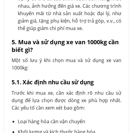
nhau, ảnh hưởng đến giá xe. Các chương trình
khuyến mãi từ nhà sản xuất hoặc đại lý, như
giảm giá, tặng phụ kiện, hỗ trợ trả góp, v.v., có
thể giúp giảm chi phí mua xe.
5. Mua và sử dụng xe van 1000kg cần
biết gì?
Một số lưu ý khi chọn mua và sử dụng xe van
1000kg:
5.1. Xác định nhu cầu sử dụng
Trước khi mua xe, cần xác định rõ nhu cầu sử
dụng để lựa chọn được dòng xe phù hợp nhất.
Các yếu tố cần xem xét bao gồm:
Loại hàng hóa cần vận chuyển
Khối lượng và kích thước hàng hóa