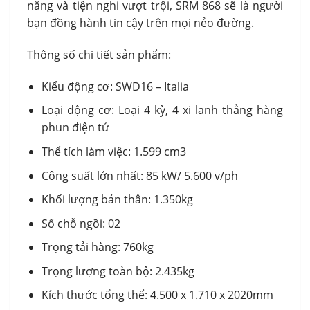
năng và tiện nghi vượt trội, SRM 868 sẽ là người
bạn đồng hành tin cậy trên mọi nẻo đường.
Thông số chi tiết sản phẩm:
Kiểu động cơ: SWD16 – Italia
Loại động cơ: Loại 4 kỳ, 4 xi lanh thẳng hàng
phun điện tử
Thể tích làm việc: 1.599 cm3
Công suất lớn nhất: 85 kW/ 5.600 v/ph
Khối lượng bản thân: 1.350kg
Số chỗ ngồi: 02
Trọng tải hàng: 760kg
Trọng lượng toàn bộ: 2.435kg
Kích thước tổng thể: 4.500 x 1.710 x 2020mm