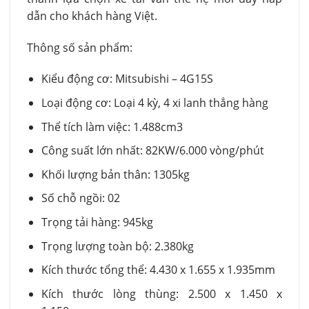
dẫn cho khách hàng Việt.
Thông số sản phẩm:
Kiểu động cơ: Mitsubishi – 4G15S
Loại động cơ: Loại 4 kỳ, 4 xi lanh thẳng hàng
Thể tích làm việc: 1.488cm3
Công suất lớn nhất: 82KW/6.000 vòng/phút
Khối lượng bản thân: 1305kg
Số chỗ ngồi: 02
Trọng tải hàng: 945kg
Trọng lượng toàn bộ: 2.380kg
Kích thước tổng thể: 4.430 x 1.655 x 1.935mm
Kích thước lòng thùng: 2.500 x 1.450 x