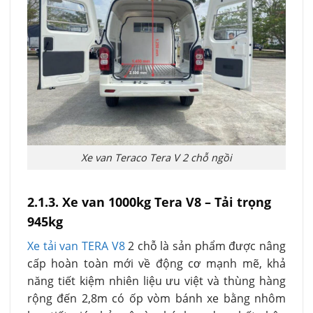
Xe van Teraco Tera V 2 chỗ ngồi
2.1.3. Xe van 1000kg Tera V8 – Tải trọng
945kg
Xe tải van TERA V8
2 chỗ là sản phẩm được nâng
cấp hoàn toàn mới về động cơ mạnh mẽ, khả
năng tiết kiệm nhiên liệu ưu việt và thùng hàng
rộng đến 2,8m có ốp vòm bánh xe bằng nhôm