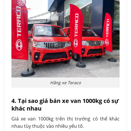
Hãng xe Teraco
4. Tại sao giá bán xe van 1000kg có sự
khác nhau
Giá xe van 1000kg trên thị trường có thể khác
nhau tùy thuộc vào nhiều yếu tố.