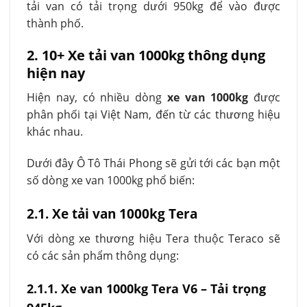
tải van có tải trọng dưới 950kg để vào được
thành phố.
2. 10+ Xe tải van 1000kg thông dụng
hiện nay
Hiện nay, có nhiều dòng
xe van 1000kg
được
phân phối tại Việt Nam, đến từ các thương hiệu
khác nhau.
Dưới đây Ô Tô Thái Phong sẽ gửi tới các bạn một
số dòng xe van 1000kg phổ biến:
2.1. Xe tải van 1000kg Tera
Với dòng xe thương hiệu Tera thuộc Teraco sẽ
có các sản phẩm thông dụng:
2.1.1. Xe van 1000kg Tera V6 – Tải trọng