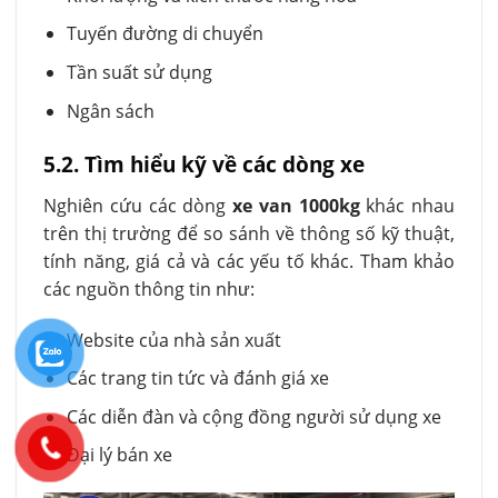
Tuyến đường di chuyển
Tần suất sử dụng
Ngân sách
5.2. Tìm hiểu kỹ về các dòng xe
Nghiên cứu các dòng
xe van 1000kg
khác nhau
trên thị trường để so sánh về thông số kỹ thuật,
tính năng, giá cả và các yếu tố khác. Tham khảo
các nguồn thông tin như:
Website của nhà sản xuất
Các trang tin tức và đánh giá xe
Các diễn đàn và cộng đồng người sử dụng xe
Đại lý bán xe