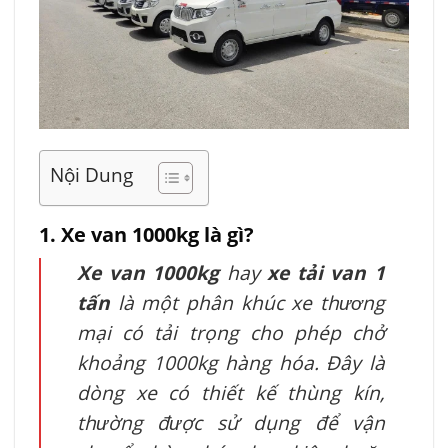
Nội Dung
1. Xe van 1000kg là gì?
Xe van 1000kg
hay
xe tải van 1
tấn
là một phân khúc xe thương
mại có tải trọng cho phép chở
khoảng 1000kg hàng hóa. Đây là
dòng xe có thiết kế thùng kín,
thường được sử dụng để vận