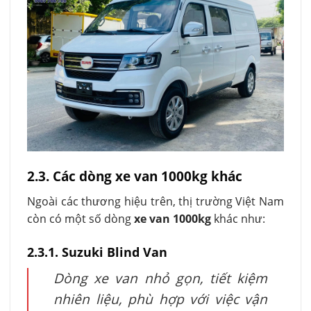
2.3. Các dòng xe van 1000kg khác
Ngoài các thương hiệu trên, thị trường Việt Nam
còn có một số dòng
xe van 1000kg
khác như:
2.3.1. Suzuki Blind Van
Dòng xe van nhỏ gọn, tiết kiệm
nhiên liệu, phù hợp với việc vận