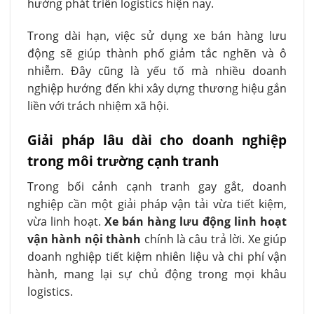
hướng phát triển logistics hiện nay.
Trong dài hạn, việc sử dụng xe bán hàng lưu
động sẽ giúp thành phố giảm tắc nghẽn và ô
nhiễm. Đây cũng là yếu tố mà nhiều doanh
nghiệp hướng đến khi xây dựng thương hiệu gắn
liền với trách nhiệm xã hội.
Giải pháp lâu dài cho doanh nghiệp
trong môi trường cạnh tranh
Trong bối cảnh cạnh tranh gay gắt, doanh
nghiệp cần một giải pháp vận tải vừa tiết kiệm,
vừa linh hoạt.
Xe bán hàng lưu động linh hoạt
vận hành nội thành
chính là câu trả lời. Xe giúp
doanh nghiệp tiết kiệm nhiên liệu và chi phí vận
hành, mang lại sự chủ động trong mọi khâu
logistics.