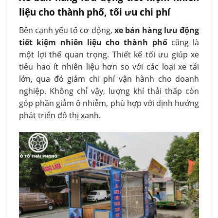
liệu cho thành phố, tối ưu chi phí
Bên cạnh yếu tố cơ động,
xe bán hàng lưu động
tiết kiệm nhiên liệu cho thành phố
cũng là
một lợi thế quan trọng. Thiết kế tối ưu giúp xe
tiêu hao ít nhiên liệu hơn so với các loại xe tải
lớn, qua đó giảm chi phí vận hành cho doanh
nghiệp. Không chỉ vậy, lượng khí thải thấp còn
góp phần giảm ô nhiễm, phù hợp với định hướng
phát triển đô thị xanh.