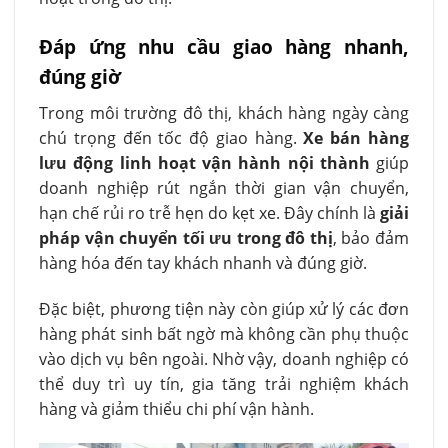
Đáp ứng nhu cầu giao hàng nhanh,
đúng giờ
Trong môi trường đô thị, khách hàng ngày càng
chú trọng đến tốc độ giao hàng.
Xe bán hàng
lưu động linh hoạt vận hành nội thành
giúp
doanh nghiệp rút ngắn thời gian vận chuyển,
hạn chế rủi ro trễ hẹn do kẹt xe. Đây chính là
giải
pháp vận chuyển tối ưu trong đô thị
, bảo đảm
hàng hóa đến tay khách nhanh và đúng giờ.
Đặc biệt, phương tiện này còn giúp xử lý các đơn
hàng phát sinh bất ngờ mà không cần phụ thuộc
vào dịch vụ bên ngoài. Nhờ vậy, doanh nghiệp có
thể duy trì uy tín, gia tăng trải nghiệm khách
hàng và giảm thiểu chi phí vận hành.