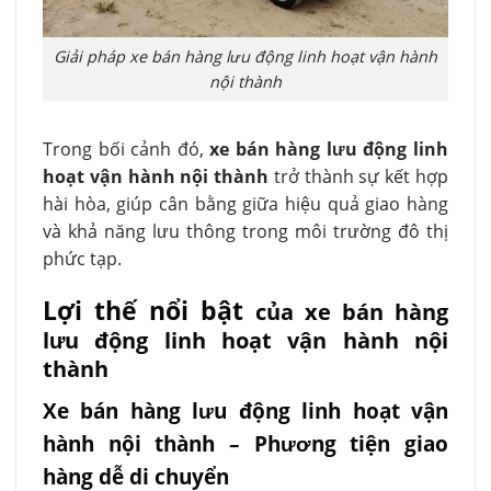
Giải pháp xe bán hàng lưu động linh hoạt vận hành
nội thành
Trong bối cảnh đó,
xe bán hàng lưu động linh
hoạt vận hành nội thành
trở thành sự kết hợp
hài hòa, giúp cân bằng giữa hiệu quả giao hàng
và khả năng lưu thông trong môi trường đô thị
phức tạp.
Lợi thế nổi bật
của xe bán hàng
lưu động linh hoạt vận hành nội
thành
Xe bán hàng lưu động linh hoạt vận
hành nội thành – Phương tiện giao
hàng dễ di chuyển