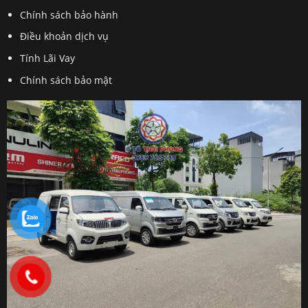
Chính sách bảo hành
Điều khoản dịch vụ
Tính Lãi Vay
Chính sách bảo mật