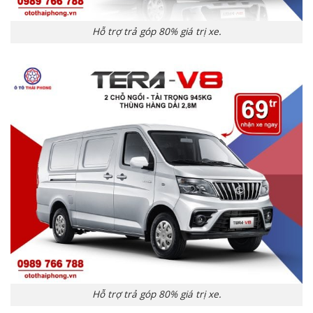
Hỗ trợ trả góp 80% giá trị xe.
Hỗ trợ trả góp 80% giá trị xe.