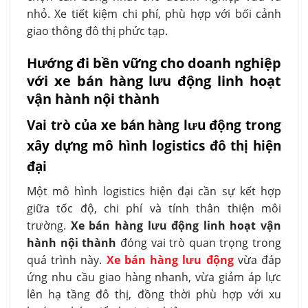
nhỏ. Xe tiết kiệm chi phí, phù hợp với bối cảnh
giao thông đô thị phức tạp.
Hướng đi bền vững cho doanh nghiệp
với xe bán hàng lưu động linh hoạt
vận hành nội thành
Vai trò của xe bán hàng lưu động trong
xây dựng mô hình logistics đô thị hiện
đại
Một mô hình logistics hiện đại cần sự kết hợp
giữa tốc độ, chi phí và tính thân thiện môi
trường.
Xe bán hàng lưu động linh hoạt vận
hành nội thành
đóng vai trò quan trọng trong
quá trình này.
Xe bán hàng lưu động
vừa đáp
ứng nhu cầu giao hàng nhanh, vừa giảm áp lực
lên hạ tầng đô thị, đồng thời phù hợp với xu