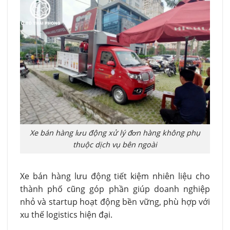
Xe bán hàng lưu động xử lý đơn hàng không phụ
thuộc dịch vụ bên ngoài
Xe bán hàng lưu động tiết kiệm nhiên liệu cho
thành phố cũng góp phần giúp doanh nghiệp
nhỏ và startup hoạt động bền vững, phù hợp với
xu thế logistics hiện đại.