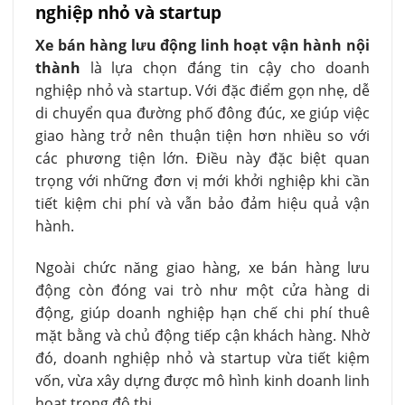
nghiệp nhỏ và startup
Xe bán hàng lưu động linh hoạt vận hành nội
thành
là lựa chọn đáng tin cậy cho doanh
nghiệp nhỏ và startup. Với đặc điểm gọn nhẹ, dễ
di chuyển qua đường phố đông đúc, xe giúp việc
giao hàng trở nên thuận tiện hơn nhiều so với
các phương tiện lớn. Điều này đặc biệt quan
trọng với những đơn vị mới khởi nghiệp khi cần
tiết kiệm chi phí và vẫn bảo đảm hiệu quả vận
hành.
Ngoài chức năng giao hàng, xe bán hàng lưu
động còn đóng vai trò như một cửa hàng di
động, giúp doanh nghiệp hạn chế chi phí thuê
mặt bằng và chủ động tiếp cận khách hàng. Nhờ
đó, doanh nghiệp nhỏ và startup vừa tiết kiệm
vốn, vừa xây dựng được mô hình kinh doanh linh
hoạt trong đô thị.