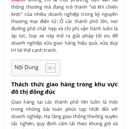
thông thường mà đang trở thành “vũ khí chiến
lược” của nhiều doanh nghiệp trong kỷ nguyên
thương mại điện tử. Ở các thành phố lớn, nơi
đường phố chật hẹp và chi phí vận hành luôn là
áp lực, loại xe này mở ra giải pháp tối ưu để
doanh nghiệp vừa giao hàng hiệu quả, vừa duy
trì lợi thế cạnh tranh.
Nội Dung
Thách thức giao hàng trong khu vực
đô thị đông đúc
Giao hàng tại các thành phố lớn luôn là một
trong những bài toán phức tạp nhất đối với
doanh nghiệp. Hạ tầng giao thông thường xuyên
tắc nghẽn, quy định cấm tải theo khung giờ và