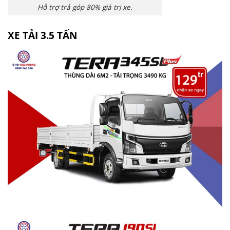
Hỗ trợ trả góp 80% giá trị xe.
XE TẢI 3.5 TẤN