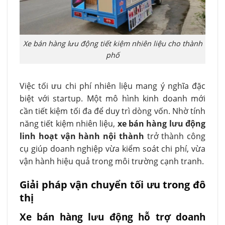
Xe bán hàng lưu động tiết kiệm nhiên liệu cho thành
phố
Việc tối ưu chi phí nhiên liệu mang ý nghĩa đặc
biệt với startup. Một mô hình kinh doanh mới
cần tiết kiệm tối đa để duy trì dòng vốn. Nhờ tính
năng tiết kiệm nhiên liệu,
xe bán hàng lưu động
linh hoạt vận hành nội thành
trở thành công
cụ giúp doanh nghiệp vừa kiểm soát chi phí, vừa
vận hành hiệu quả trong môi trường cạnh tranh.
Giải pháp vận chuyển tối ưu trong đô
thị
Xe bán hàng lưu động hỗ trợ doanh