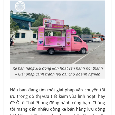
Xe bán hàng lưu động linh hoạt vận hành nội thành
– Giải pháp cạnh tranh lâu dài cho doanh nghiệp
Nếu bạn đang tìm một giải pháp vận chuyển tối
ưu trong đô thị vừa tiết kiệm vừa linh hoạt, hãy
để Ô tô Thái Phong đồng hành cùng bạn. Chúng
tôi mang đến nhiều dòng xe bán hàng lưu động