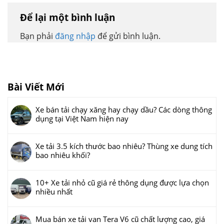
Để lại một bình luận
Bạn phải
đăng nhập
để gửi bình luận.
Bài Viết Mới
Xe bán tải chạy xăng hay chạy dầu? Các dòng thông
dụng tại Việt Nam hiện nay
Xe tải 3.5 kích thước bao nhiêu? Thùng xe dung tích
bao nhiêu khối?
10+ Xe tải nhỏ cũ giá rẻ thông dụng được lựa chọn
nhiều nhất
Mua bán xe tải van Tera V6 cũ chất lượng cao, giá