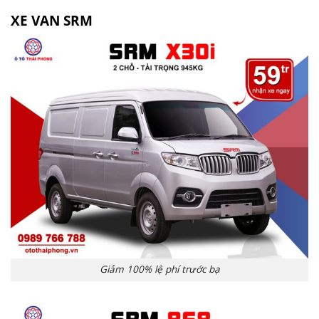
XE VAN SRM
Giảm 100% lệ phí trước bạ