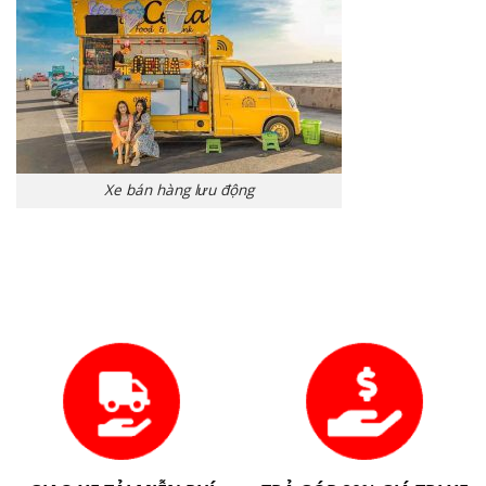
Xe bán hàng lưu động