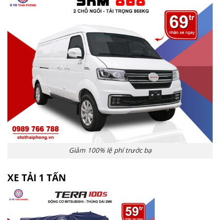
Giảm 100% lệ phí trước bạ
XE TẢI 1 TẤN