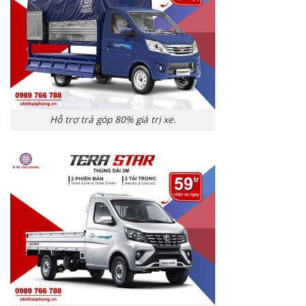
Hỗ trợ trả góp 80% giá trị xe.