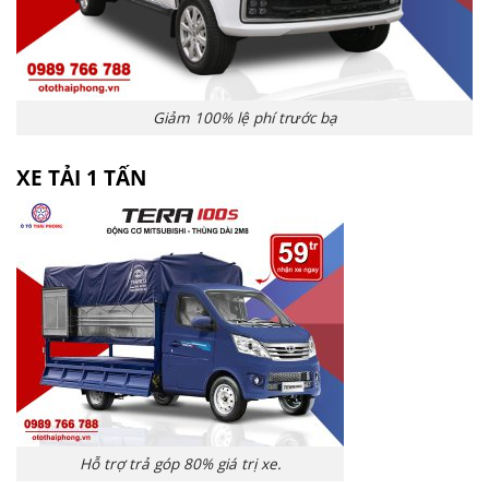
Giảm 100% lệ phí trước bạ
XE TẢI 1 TẤN
Hỗ trợ trả góp 80% giá trị xe.