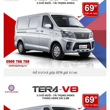
Hỗ trợ trả góp 80% giá trị xe.