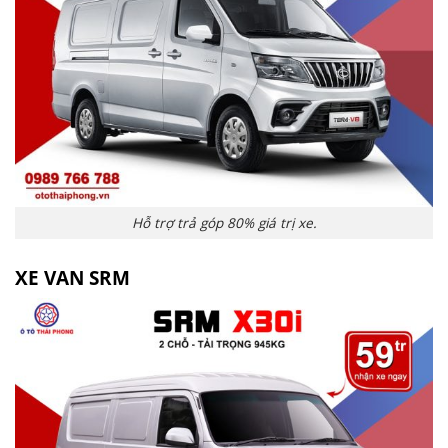
Hỗ trợ trả góp 80% giá trị xe.
XE VAN SRM