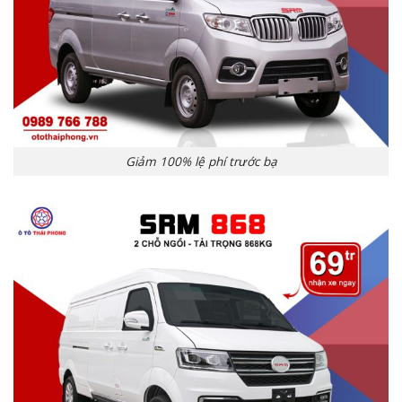
Giảm 100% lệ phí trước bạ