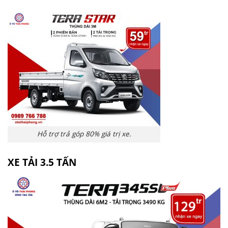
Hỗ trợ trả góp 80% giá trị xe.
XE TẢI 3.5 TẤN