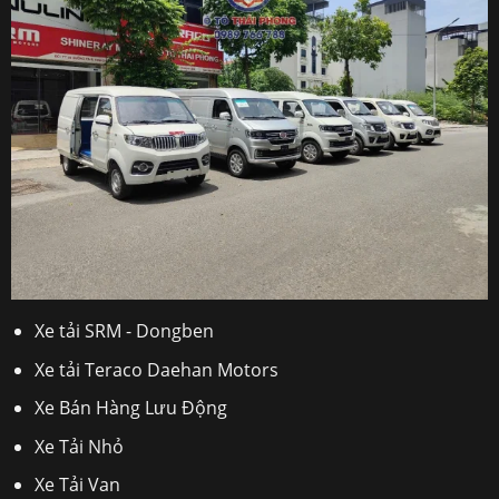
Xe tải SRM - Dongben
Xe tải Teraco Daehan Motors
Xe Bán Hàng Lưu Động
Xe Tải Nhỏ
Xe Tải Van