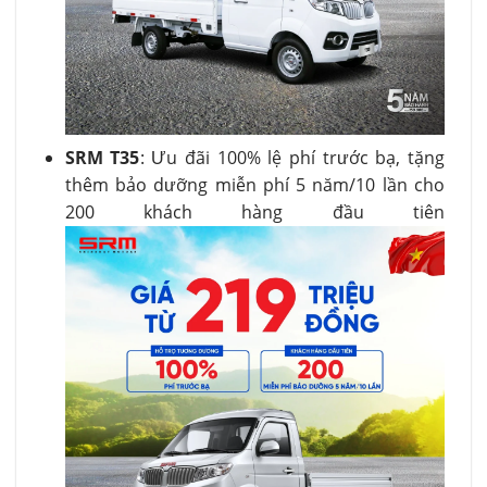
SRM T35
: Ưu đãi 100% lệ phí trước bạ, tặng
thêm bảo dưỡng miễn phí 5 năm/10 lần cho
200 khách hàng đầu tiên