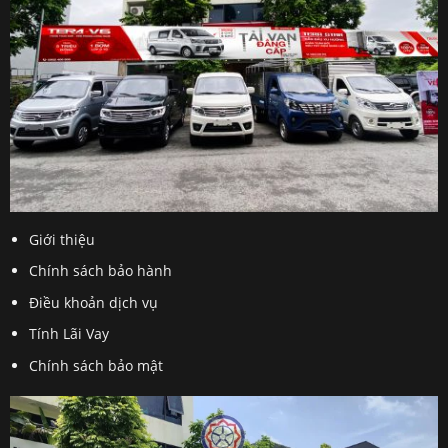
Giới thiệu
Chính sách bảo hành
Điều khoản dịch vụ
Tính Lãi Vay
Chính sách bảo mật