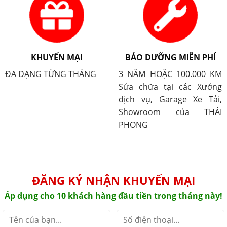
KHUYẾN MẠI
BẢO DƯỠNG MIỄN PHÍ
ĐA DẠNG TỪNG THÁNG
3 NĂM HOẶC 100.000 KM
Sửa chữa tại các Xưởng
dịch vụ, Garage Xe Tải,
Showroom của THÁI
PHONG
ĐĂNG KÝ NHẬN KHUYẾN MẠI
Áp dụng cho 10 khách hàng đầu tiền trong tháng này!