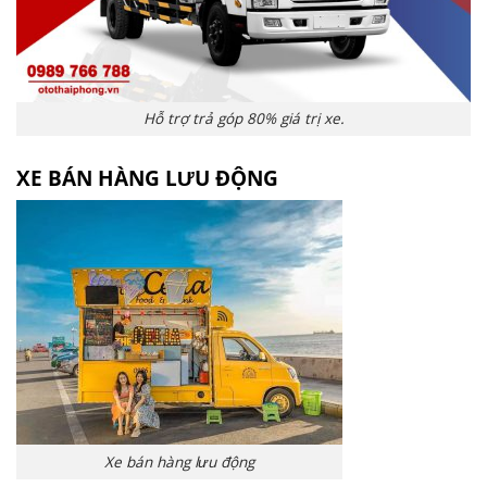
Hỗ trợ trả góp 80% giá trị xe.
XE BÁN HÀNG LƯU ĐỘNG
Xe bán hàng lưu động