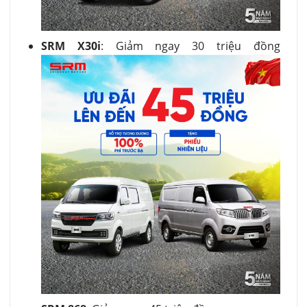
SRM X30i
: Giảm ngay 30 triệu đồng