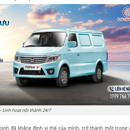
– Linh hoạt nội thành 24/7
 binh đã khẳng định vị thế của mình, trở thành một trong