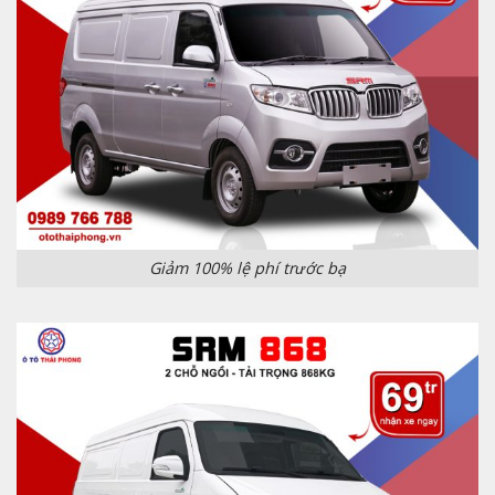
Giảm 100% lệ phí trước bạ