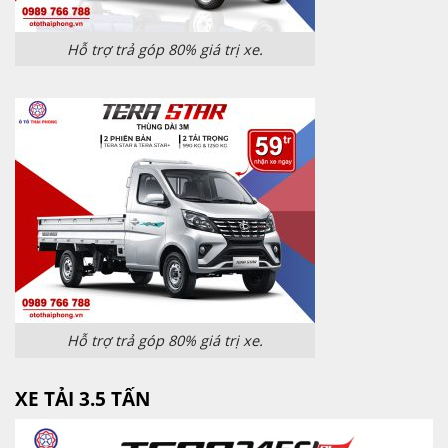
Hỗ trợ trả góp 80% giá trị xe.
Hỗ trợ trả góp 80% giá trị xe.
XE TẢI 3.5 TẤN