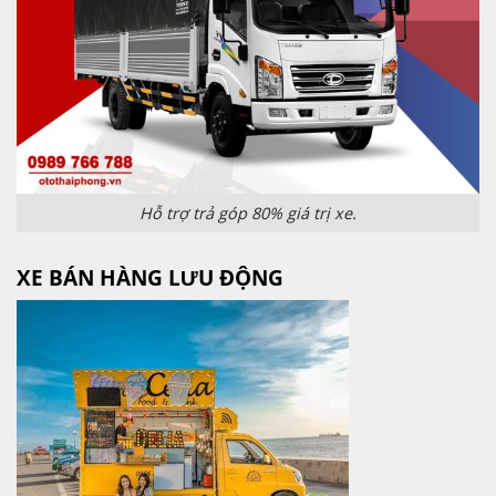
Hỗ trợ trả góp 80% giá trị xe.
XE BÁN HÀNG LƯU ĐỘNG