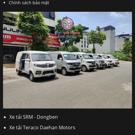
Chính sách bảo mật
Xe tải SRM - Dongben
Xe tải Teraco Daehan Motors