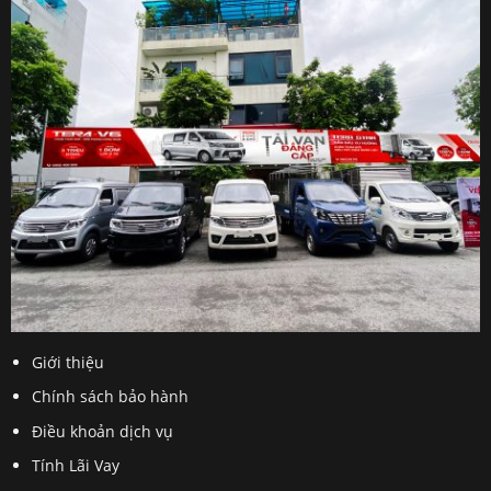
Giới thiệu
Chính sách bảo hành
Điều khoản dịch vụ
Tính Lãi Vay