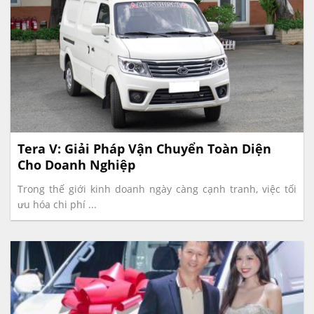
Tera V: Giải Pháp Vận Chuyển Toàn Diện
Cho Doanh Nghiệp
Trong thế giới kinh doanh ngày càng cạnh tranh, việc tối
ưu hóa chi phí ...