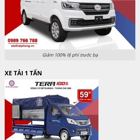
Giảm 100% lệ phí trước bạ
XE TẢI 1 TẤN