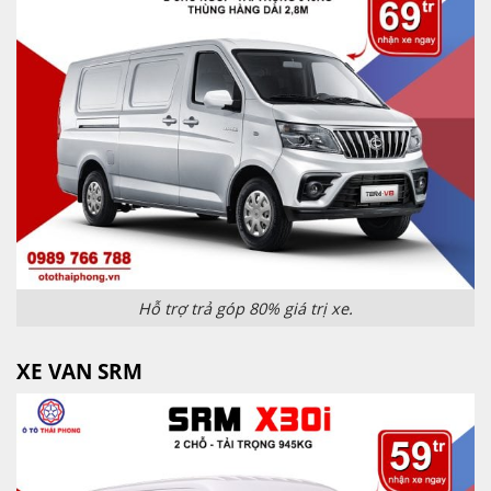
Hỗ trợ trả góp 80% giá trị xe.
XE VAN SRM