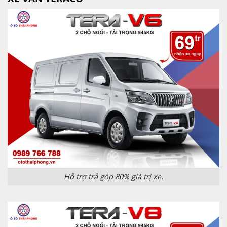
Hỗ trợ trả góp 80% giá trị xe.