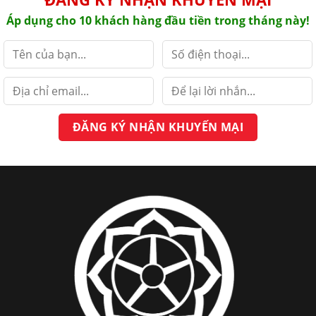
Áp dụng cho 10 khách hàng đầu tiền trong tháng này!