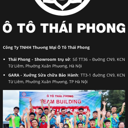
Công Ty TNHH Thương Mại Ô Tô Thái Phong
Thái Phong - Showroom trụ sở
: Số TT36 – Đường CN9, KCN
Từ Liêm, Phường Xuân Phương, Hà Nội
GARA - Xưởng Sửa chữa Bảo Hành
: TT3-1 đường CN9, KCN
Từ Liêm, Phường Xuân Phương, TP Hà Nội