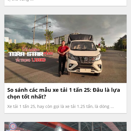
So sánh các mẫu xe tải 1 tấn 25: Đâu là lựa
chọn tốt nhất?
Xe tải 1 tấn 25, hay còn gọi là xe tải 1.25 tấn, là dòng ...