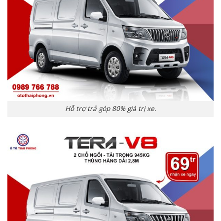
Hỗ trợ trả góp 80% giá trị xe.