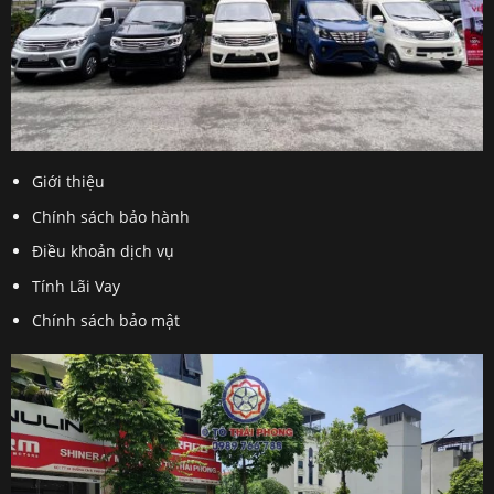
Giới thiệu
Chính sách bảo hành
Điều khoản dịch vụ
Tính Lãi Vay
Chính sách bảo mật