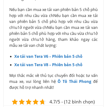
Nếu bạn cần mua xe tải van phiên bản 5 chỗ phù
hợp với nhu cầu vừa chNếu bạn cần mua xe tải
van phiên bản 5 chỗ phù hợp với nhu cầu vừa
ch\u1ở người vừa chNếu bạn cần mua xe tải van
phiên bản 5 chỗ phù hợp với nhu cầu vừa ch\u1ở
người vừa ch\u1ở hàng, tham khảo ngay các
mẫu xe tải van chất lượng:
Xe tải van Tera V6 – Phiên bản 5 chỗ
Xe tải van Tera V8 – Phiên bản 5 chỗ
Mọi thắc mắc về thủ tục chuyển đổi hoặc tư vấn
mua xe, vui lòng liên hệ
Ô Tô Thái Phong
để
được hỗ trợ nhanh nhất!
4.7/5 - (12 bình chọn)