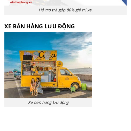
Hỗ trợ trả góp 80% giá trị xe.
XE BÁN HÀNG LƯU ĐỘNG
Xe bán hàng lưu động