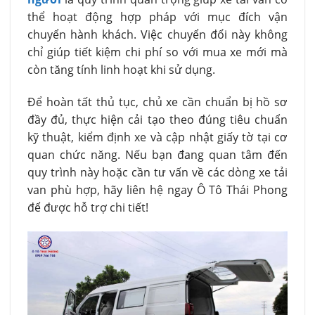
thể hoạt động hợp pháp với mục đích vận
chuyển hành khách. Việc chuyển đổi này không
chỉ giúp tiết kiệm chi phí so với mua xe mới mà
còn tăng tính linh hoạt khi sử dụng.
Để hoàn tất thủ tục, chủ xe cần chuẩn bị hồ sơ
đầy đủ, thực hiện cải tạo theo đúng tiêu chuẩn
kỹ thuật, kiểm định xe và cập nhật giấy tờ tại cơ
quan chức năng. Nếu bạn đang quan tâm đến
quy trình này hoặc cần tư vấn về các dòng xe tải
van phù hợp, hãy liên hệ ngay Ô Tô Thái Phong
để được hỗ trợ chi tiết!