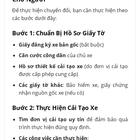
Để thực hiện chuyển đổi, bạn cần thực hiện theo
các bước dưới đây:
Bước 1: Chuẩn Bị Hồ Sơ Giấy Tờ
Giấy đăng ký xe bản gốc
(bắt buộc)
Căn cước công dân
của chủ xe
Hồ sơ thiết kế cải tạo xe
(do đơn vị cải tạo
được cấp phép cung cấp)
Các giấy tờ khác
: Bảo hiểm xe, giấy chứng
nhận nguồn gốc xe (nếu có)
Bước 2: Thực Hiện Cải Tạo Xe
Tìm đơn vị cải tạo uy tín
để đảm bảo quá
trình thực hiện đúng quy định.
Các công việc cần thực hiện
: