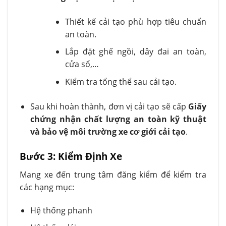
Thiết kế cải tạo phù hợp tiêu chuẩn
an toàn.
Lắp đặt ghế ngồi, dây đai an toàn,
cửa sổ,…
Kiểm tra tổng thể sau cải tạo.
Sau khi hoàn thành, đơn vị cải tạo sẽ cấp
Giấy
chứng nhận chất lượng an toàn kỹ thuật
và bảo vệ môi trường xe cơ giới cải tạo
.
Bước 3: Kiểm Định Xe
Mang xe đến trung tâm đăng kiểm để kiểm tra
các hạng mục:
Hệ thống phanh