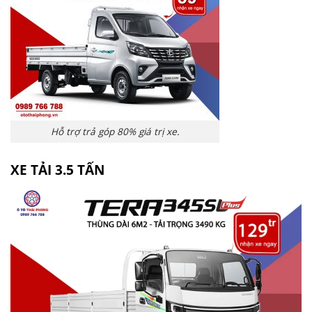
Hỗ trợ trả góp 80% giá trị xe.
XE TẢI 3.5 TẤN