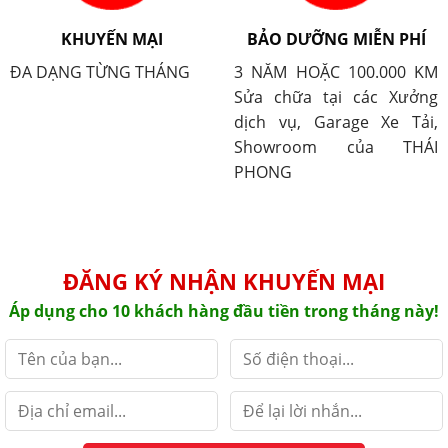
KHUYẾN MẠI
BẢO DƯỠNG MIỄN PHÍ
ĐA DẠNG TỪNG THÁNG
3 NĂM HOẶC 100.000 KM
Sửa chữa tại các Xưởng
dịch vụ, Garage Xe Tải,
Showroom của THÁI
PHONG
ĐĂNG KÝ NHẬN KHUYẾN MẠI
Áp dụng cho 10 khách hàng đầu tiền trong tháng này!