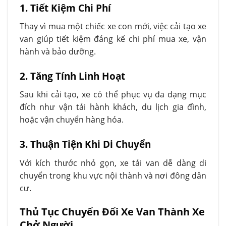
1. Tiết Kiệm Chi Phí
Thay vì mua một chiếc xe con mới, việc cải tạo xe
van giúp tiết kiệm đáng kể chi phí mua xe, vận
hành và bảo dưỡng.
2. Tăng Tính Linh Hoạt
Sau khi cải tạo, xe có thể phục vụ đa dạng mục
đích như vận tải hành khách, du lịch gia đình,
hoặc vận chuyển hàng hóa.
3. Thuận Tiện Khi Di Chuyển
Với kích thước nhỏ gọn, xe tải van dễ dàng di
chuyển trong khu vực nội thành và nơi đông dân
cư.
Thủ Tục Chuyển Đổi Xe Van Thành Xe
Chở Người