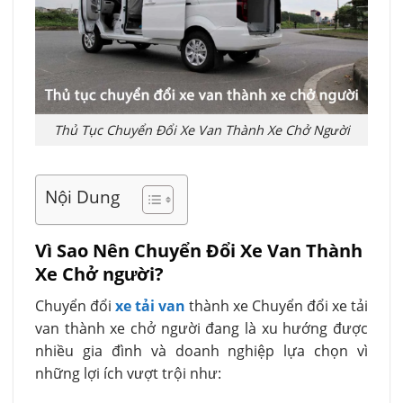
Thủ Tục Chuyển Đổi Xe Van Thành Xe Chở Người
Nội Dung
Vì Sao Nên Chuyển Đổi Xe Van Thành
Xe Chở người?
Chuyển đổi
xe tải van
thành xe Chuyển đổi xe tải
van thành xe chở người đang là xu hướng được
nhiều gia đình và doanh nghiệp lựa chọn vì
những lợi ích vượt trội như: