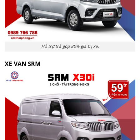
Hỗ trợ trả góp 80% giá trị xe.
XE VAN SRM