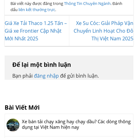
Bài viết này được đăng trong
Thông Tin Chuyên Ngành
. Đánh
dấu
liên kết thường trực
.
Giá Xe Tải Thaco 1.25 Tấn –
Xe Su Cóc: Giải Pháp Vận
Giá xe Frontier Cập Nhật
Chuyển Linh Hoạt Cho Đô
Mới Nhất 2025
Thị Việt Nam 2025
Để lại một bình luận
Bạn phải
đăng nhập
để gửi bình luận.
Bài Viết Mới
Xe bán tải chạy xăng hay chạy dầu? Các dòng thông
dụng tại Việt Nam hiện nay