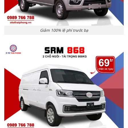
Giảm 100% lệ phí trước bạ