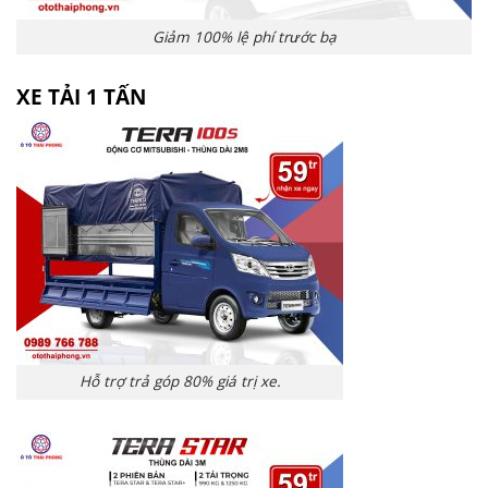
Giảm 100% lệ phí trước bạ
XE TẢI 1 TẤN
Hỗ trợ trả góp 80% giá trị xe.