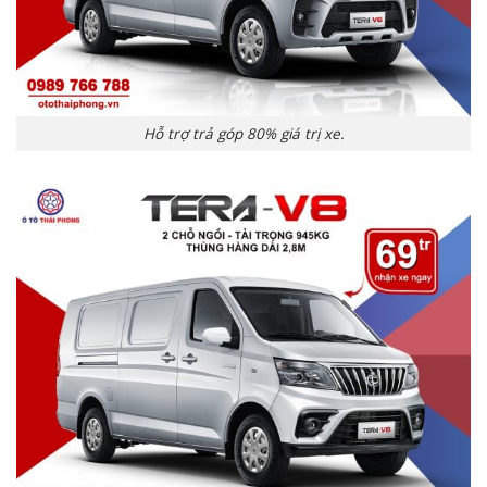
Hỗ trợ trả góp 80% giá trị xe.