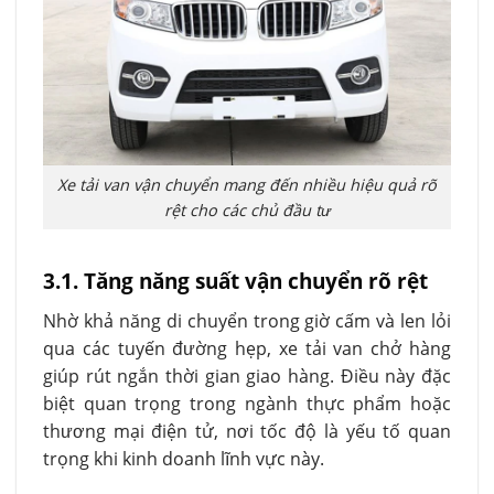
Xe tải van vận chuyển mang đến nhiều hiệu quả rõ
rệt cho các chủ đầu tư
3.1. Tăng năng suất vận chuyển rõ rệt
Nhờ khả năng di chuyển trong giờ cấm và len lỏi
qua các tuyến đường hẹp, xe tải van chở hàng
giúp rút ngắn thời gian giao hàng. Điều này đặc
biệt quan trọng trong ngành thực phẩm hoặc
thương mại điện tử, nơi tốc độ là yếu tố quan
trọng khi kinh doanh lĩnh vực này.