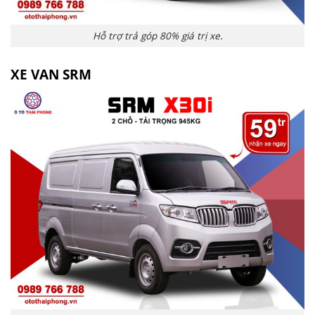
Hỗ trợ trả góp 80% giá trị xe.
XE VAN SRM