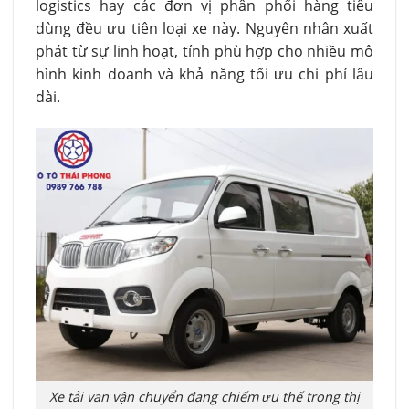
logistics hay các đơn vị phân phối hàng tiêu
dùng đều ưu tiên loại xe này. Nguyên nhân xuất
phát từ sự linh hoạt, tính phù hợp cho nhiều mô
hình kinh doanh và khả năng tối ưu chi phí lâu
dài.
Xe tải van vận chuyển đang chiếm ưu thế trong thị