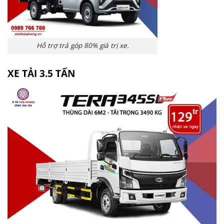
Hỗ trợ trả góp 80% giá trị xe.
XE TẢI 3.5 TẤN