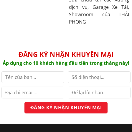
dịch vụ, Garage Xe Tải,
Showroom của THÁI
PHONG
ĐĂNG KÝ NHẬN KHUYẾN MẠI
Áp dụng cho 10 khách hàng đầu tiền trong tháng này!