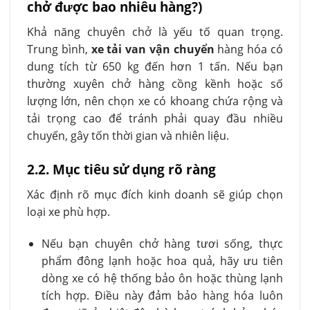
chở được bao nhiêu hàng?)
Khả năng chuyên chở là yếu tố quan trọng.
Trung bình,
xe tải van vận chuyển
hàng hóa có
dung tích từ 650 kg đến hơn 1 tấn. Nếu bạn
thường xuyên chở hàng cồng kềnh hoặc số
lượng lớn, nên chọn xe có khoang chứa rộng và
tải trọng cao để tránh phải quay đầu nhiều
chuyến, gây tốn thời gian và nhiên liệu.
2.2. Mục tiêu sử dụng rõ ràng
Xác định rõ mục đích kinh doanh sẽ giúp chọn
loại xe phù hợp.
Nếu bạn chuyên chở hàng tươi sống, thực
phẩm đông lạnh hoặc hoa quả, hãy ưu tiên
dòng xe có hệ thống bảo ôn hoặc thùng lạnh
tích hợp. Điều này đảm bảo hàng hóa luôn