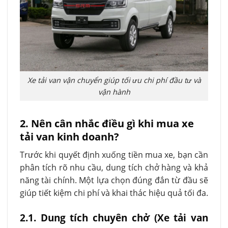
Xe tải van vận chuyển giúp tối ưu chi phí đầu tư và
vận hành
2. Nên cân nhắc điều gì khi mua xe
tải van kinh doanh?
Trước khi quyết định xuống tiền mua xe, bạn cần
phân tích rõ nhu cầu, dung tích chở hàng và khả
năng tài chính. Một lựa chọn đúng đắn từ đầu sẽ
giúp tiết kiệm chi phí và khai thác hiệu quả tối đa.
2.1. Dung tích chuyên chở (Xe tải van