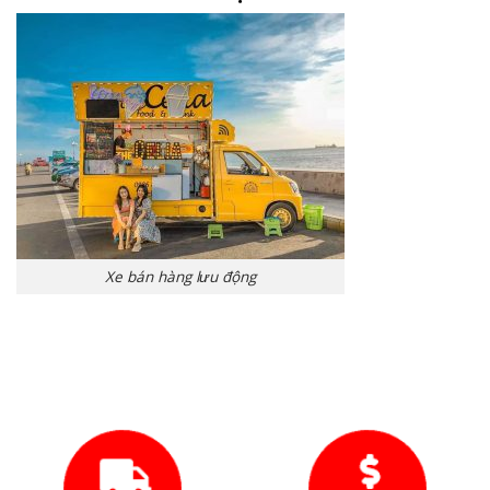
Xe bán hàng lưu động