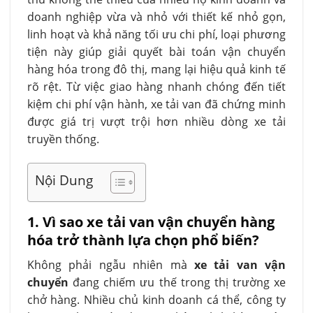
doanh nghiệp vừa và nhỏ với thiết kế nhỏ gọn,
linh hoạt và khả năng tối ưu chi phí, loại phương
tiện này giúp giải quyết bài toán vận chuyển
hàng hóa trong đô thị, mang lại hiệu quả kinh tế
rõ rệt. Từ việc giao hàng nhanh chóng đến tiết
kiệm chi phí vận hành, xe tải van đã chứng minh
được giá trị vượt trội hơn nhiều dòng xe tải
truyền thống.
Nội Dung
1. Vì sao xe tải van vận chuyển hàng
hóa trở thành lựa chọn phổ biến?
Không phải ngẫu nhiên mà
xe tải van vận
chuyển
đang chiếm ưu thế trong thị trường xe
chở hàng. Nhiều chủ kinh doanh cá thể, công ty