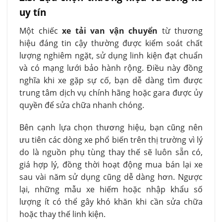
uy tín
Một chiếc
xe tải van vận chuyển
từ thương
hiệu đáng tin cậy thường được kiểm soát chất
lượng nghiêm ngặt, sử dụng linh kiện đạt chuẩn
và có mạng lưới bảo hành rộng. Điều này đồng
nghĩa khi xe gặp sự cố, bạn dễ dàng tìm được
trung tâm dịch vụ chính hãng hoặc gara được ủy
quyền để sửa chữa nhanh chóng.
Bên cạnh lựa chọn thương hiệu, bạn cũng nên
ưu tiên các dòng xe phổ biến trên thị trường vì lý
do là nguồn phụ tùng thay thế sẽ luôn sẵn có,
giá hợp lý, đồng thời hoạt động mua bán lại xe
sau vài năm sử dụng cũng dễ dàng hơn. Ngược
lại, những mẫu xe hiếm hoặc nhập khẩu số
lượng ít có thể gây khó khăn khi cần sửa chữa
hoặc thay thế linh kiện.