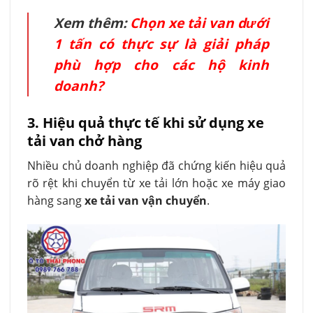
Xem thêm:
Chọn xe tải van dưới
1 tấn có thực sự là giải pháp
phù hợp cho các hộ kinh
doanh?
3. Hiệu quả thực tế khi sử dụng xe
tải van chở hàng
Nhiều chủ doanh nghiệp đã chứng kiến hiệu quả
rõ rệt khi chuyển từ xe tải lớn hoặc xe máy giao
hàng sang
xe tải van vận chuyển
.