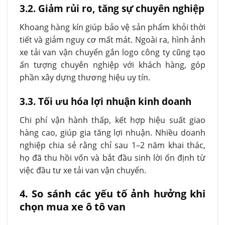
3.2. Giảm rủi ro, tăng sự chuyên nghiệp
Khoang hàng kín giúp bảo vệ sản phẩm khỏi thời
tiết và giảm nguy cơ mất mát. Ngoài ra, hình ảnh
xe tải van vận chuyển gắn logo công ty cũng tạo
ấn tượng chuyên nghiệp với khách hàng, góp
phần xây dựng thương hiệu uy tín.
3.3. Tối ưu hóa lợi nhuận kinh doanh
Chi phí vận hành thấp, kết hợp hiệu suất giao
hàng cao, giúp gia tăng lợi nhuận. Nhiều doanh
nghiệp chia sẻ rằng chỉ sau 1–2 năm khai thác,
họ đã thu hồi vốn và bắt đầu sinh lời ổn định từ
việc đầu tư xe tải van vận chuyển.
4. So sánh các yếu tố ảnh hưởng khi
chọn mua xe ô tô van