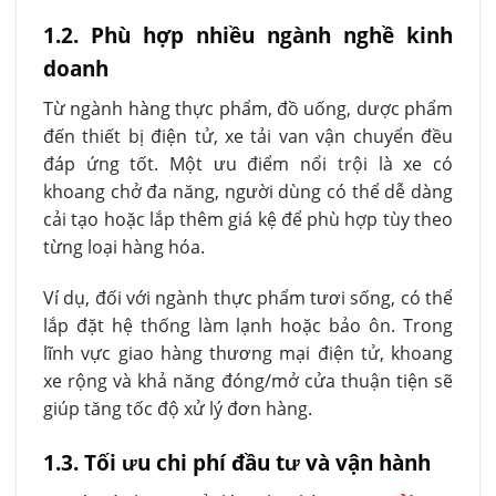
1.2. Phù hợp nhiều ngành nghề kinh
doanh
Từ ngành hàng thực phẩm, đồ uống, dược phẩm
đến thiết bị điện tử, xe tải van vận chuyển đều
đáp ứng tốt. Một ưu điểm nổi trội là xe có
khoang chở đa năng, người dùng có thể dễ dàng
cải tạo hoặc lắp thêm giá kệ để phù hợp tùy theo
từng loại hàng hóa.
Ví dụ, đối với ngành thực phẩm tươi sống, có thể
lắp đặt hệ thống làm lạnh hoặc bảo ôn. Trong
lĩnh vực giao hàng thương mại điện tử, khoang
xe rộng và khả năng đóng/mở cửa thuận tiện sẽ
giúp tăng tốc độ xử lý đơn hàng.
1.3. Tối ưu chi phí đầu tư và vận hành