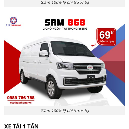
Giảm 100% lệ phí trước bạ
Giảm 100% lệ phí trước bạ
XE TẢI 1 TẤN