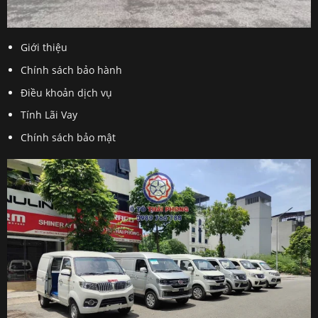
Giới thiệu
Chính sách bảo hành
Điều khoản dịch vụ
Tính Lãi Vay
Chính sách bảo mật