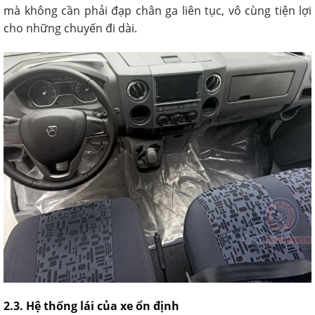
mà không cần phải đạp chân ga liên tục, vô cùng tiện lợi
cho những chuyến đi dài.
2.3. Hệ thống lái của xe ổn định