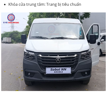
Khóa cửa trung tâm: Trang bị tiêu chuẩn