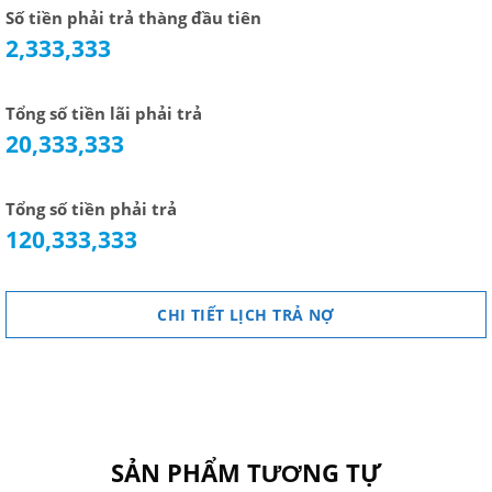
Số tiền phải trả thàng đầu tiên
2,333,333
Tổng số tiền lãi phải trả
20,333,333
Tổng số tiền phải trả
120,333,333
CHI TIẾT LỊCH TRẢ NỢ
SẢN PHẨM TƯƠNG TỰ