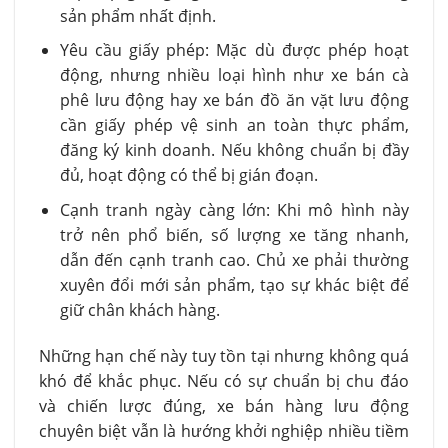
sản phẩm nhất định.
Yêu cầu giấy phép: Mặc dù được phép hoạt
động, nhưng nhiều loại hình như xe bán cà
phê lưu động hay xe bán đồ ăn vặt lưu động
cần giấy phép vệ sinh an toàn thực phẩm,
đăng ký kinh doanh. Nếu không chuẩn bị đầy
đủ, hoạt động có thể bị gián đoạn.
Cạnh tranh ngày càng lớn: Khi mô hình này
trở nên phổ biến, số lượng xe tăng nhanh,
dẫn đến cạnh tranh cao. Chủ xe phải thường
xuyên đổi mới sản phẩm, tạo sự khác biệt để
giữ chân khách hàng.
Những hạn chế này tuy tồn tại nhưng không quá
khó để khắc phục. Nếu có sự chuẩn bị chu đáo
và chiến lược đúng, xe bán hàng lưu động
chuyên biệt vẫn là hướng khởi nghiệp nhiều tiềm