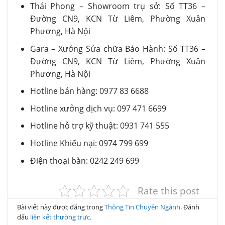
Thái Phong – Showroom trụ sở: Số TT36 –
Đường CN9, KCN Từ Liêm, Phường Xuân
Phương, Hà Nội
Gara – Xưởng Sửa chữa Bảo Hành: Số TT36 –
Đường CN9, KCN Từ Liêm, Phường Xuân
Phương, Hà Nội
Hotline bán hàng: 0977 83 6688
Hotline xưởng dịch vụ: 097 471 6699
Hotline hỗ trợ kỹ thuật: 0931 741 555
Hotline Khiếu nại: 0974 799 699
Điện thoại bàn: 0242 249 699
Rate this post
Bài viết này được đăng trong
Thông Tin Chuyên Ngành
. Đánh
dấu
liên kết thường trực
.