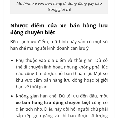
Mô hình xe van bán hàng di động đang gây bão
trong giới trẻ
Nhược điểm của xe bán hàng lưu
động chuyên biệt
Bên cạnh ưu điểm, mô hình này vẫn có một số
hạn chế mà người kinh doanh cần lưu ý:
Phụ thuộc vào địa điểm và thời gian: Dù có
thể di chuyển linh hoạt, nhưng không phải lúc
nào cũng tìm được chỗ bán thuận lợi. Một số
khu vực cấm bán hàng lưu động hoặc bị giới
hạn về thời gian.
Không gian hạn chế: Dù tối ưu đến đâu, một
xe bán hàng lưu động chuyên biệt
cũng có
diện tích nhỏ. Điều này đòi hỏi người chủ phải
sắp xếp gọn gàng và chỉ bán được số lượng