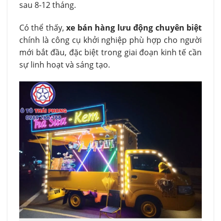
sau 8-12 tháng.
Có thể thấy,
xe bán hàng lưu động chuyên biệt
chính là công cụ khởi nghiệp phù hợp cho người
mới bắt đầu, đặc biệt trong giai đoạn kinh tế cần
sự linh hoạt và sáng tạo.