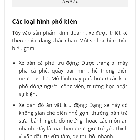
thiết kế
Các loại hình phổ biến
Tùy vào sản phẩm kinh doanh, xe được thiết kế
theo nhiều dạng khác nhau. Một số loại hình tiêu
biểu gồm:
Xe bán cà phê lưu động: Được trang bị máy
pha cà phê, quầy bar mini, hệ thống điện
nước tiện lợi. Mô hình này phù hợp ở các khu
phố đông người, công viên, trường học hoặc
sự kiện.
Xe bán đồ ăn vặt lưu động: Dạng xe này có
không gian chế biến nhỏ gọn, thường bán trà
sữa, bánh ngọt, đồ nướng, hoặc các món ăn
nhanh. Đây là lựa chọn được giới trẻ yêu thích
vì vốn đầu tư vừa tầm, dễ thu hồi nhanh.