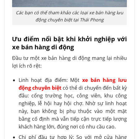
Các bạn có thể tham khảo các loại xe bán hàng lưu
động chuyên biệt tại Thái Phong
Ưu điểm nổi bật khi khởi nghiệp với
xe bán hàng di động
Đầu tư một xe bán hàng di động mang lại nhiều
lợi ích rõ rệt:
Linh hoạt địa điểm: Một
xe bán hàng lưu
động chuyên biệt
có thể di chuyển đến bất kỳ
đâu: cổng trường học, công viên, khu công
nghiệp, lễ hội hay hội chợ. Nhờ sự linh hoạt
này, bạn không bị phụ thuộc vào một mặt
bằng cố định mà vẫn tiếp cận trực tiếp lượng
khách hàng lớn, đúng nơi có nhu cầu cao.
Chi phí đầu tư hợp lý: So với mở cửa hàng