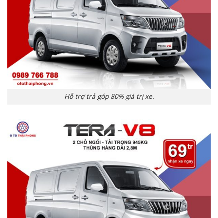
Hỗ trợ trả góp 80% giá trị xe.