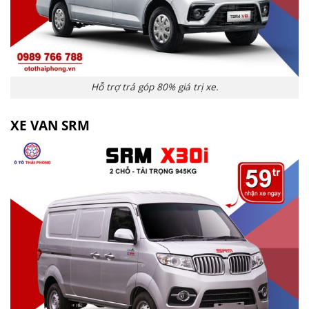
Hỗ trợ trả góp 80% giá trị xe.
XE VAN SRM