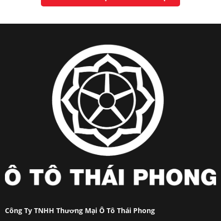
Công Ty TNHH Thương Mại Ô Tô Thái Phong