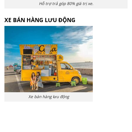
Hỗ trợ trả góp 80% giá trị xe.
XE BÁN HÀNG LƯU ĐỘNG
Xe bán hàng lưu động