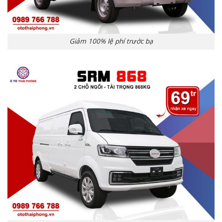
Giảm 100% lệ phí trước bạ