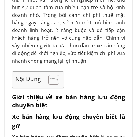
hút sự quan tâm của nhiều bạn trẻ và hộ kinh
doanh nhỏ. Trong bối cảnh chi phí thuê mặt
bằng ngày càng cao, sở hữu một mô hình kinh
doanh linh hoạt, ít ràng buộc và dễ tiếp cận
khách hàng trở nên vô cùng hấp dẫn. Chính vì
vậy, nhiều người đã lựa chọn đầu tư xe bán hàng
di động để khởi nghiệp, vừa tiết kiệm chi phí vừa
nhanh chóng mang lại lợi nhuận.
Nội Dung
Giới thiệu về xe bán hàng lưu động
chuyên biệt
Xe bán hàng lưu động chuyên biệt là
gì?