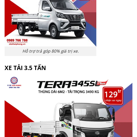
Hỗ trợ trả góp 80% giá trị xe.
XE TẢI 3.5 TẤN