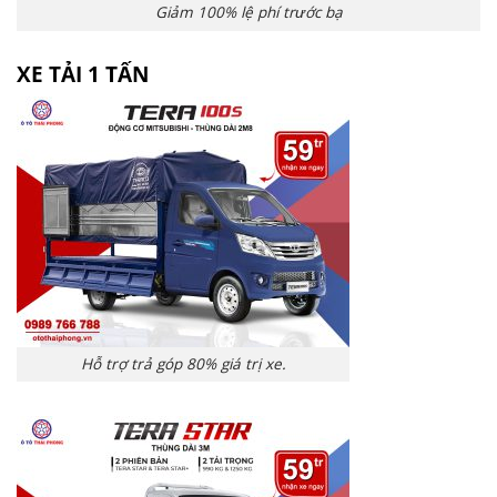
Giảm 100% lệ phí trước bạ
XE TẢI 1 TẤN
Hỗ trợ trả góp 80% giá trị xe.