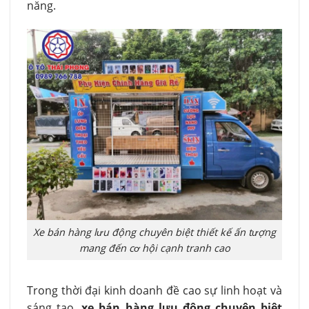
năng.
Xe bán hàng lưu động chuyên biệt thiết kế ấn tượng
mang đến cơ hội cạnh tranh cao
Trong thời đại kinh doanh đề cao sự linh hoạt và
sáng tạo,
xe bán hàng lưu động chuyên biệt