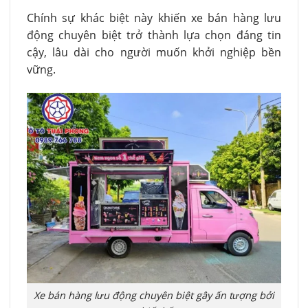
Chính sự khác biệt này khiến xe bán hàng lưu
động chuyên biệt trở thành lựa chọn đáng tin
cậy, lâu dài cho người muốn khởi nghiệp bền
vững.
Xe bán hàng lưu động chuyên biệt gây ấn tượng bởi