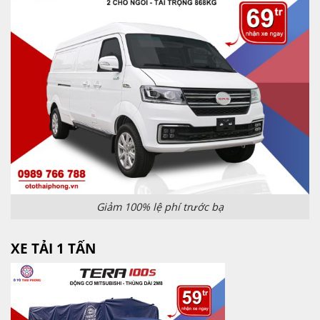
Giảm 100% lệ phí trước bạ
XE TẢI 1 TẤN