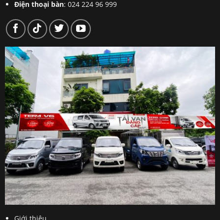
Điện thoại bàn
: 024 224 96 999
Giới thiệu