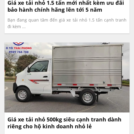
Giá xe tải nhỏ 1.5 tấn mới nhất kèm ưu đãi
bảo hành chính hãng lên tới 5 năm
Bạn đang quan tâm đến giá xe tải nhỏ 1.5 tấn cạnh tranh
đi kèm ...
Giá xe tải nhỏ 500kg siêu cạnh tranh dành
riêng cho hộ kinh doanh nhỏ lẻ