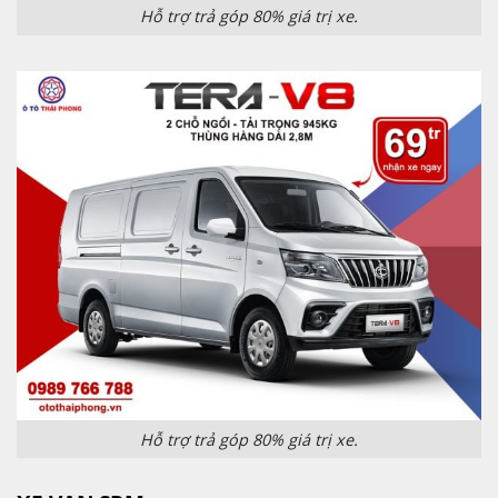
Hỗ trợ trả góp 80% giá trị xe.
Hỗ trợ trả góp 80% giá trị xe.