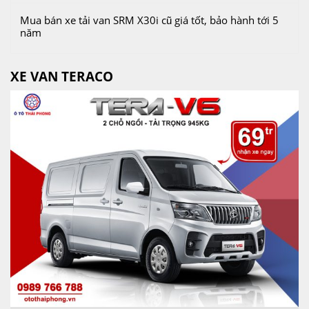
Mua bán xe tải van SRM X30i cũ giá tốt, bảo hành tới 5
năm
XE VAN TERACO