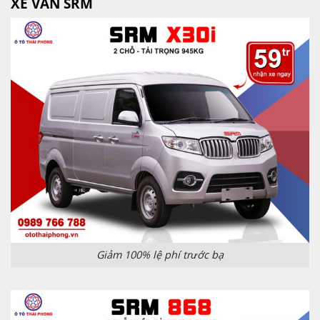
XE VAN SRM
Giảm 100% lệ phí trước bạ