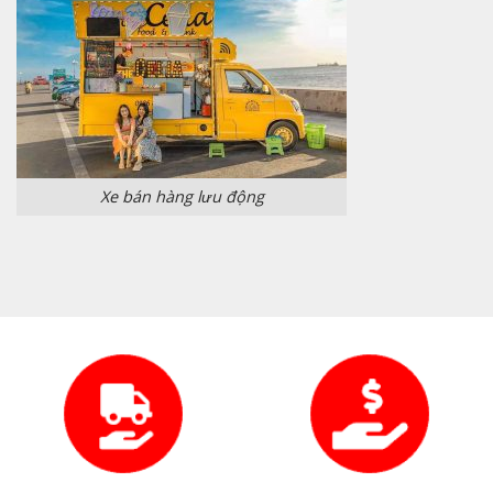
Xe bán hàng lưu động