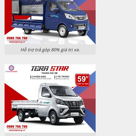
Hỗ trợ trả góp 80% giá trị xe.