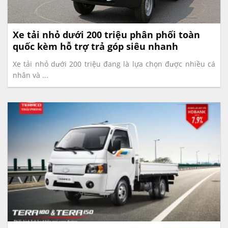
Xe tải nhỏ dưới 200 triệu phân phối toàn
quốc kèm hỗ trợ trả góp siêu nhanh
Xe tải nhỏ dưới 200 triệu đang là lựa chọn được nhiều cá
nhân và ...