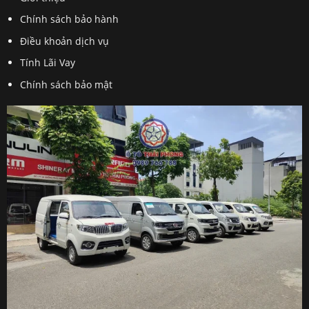
Chính sách bảo hành
Điều khoản dịch vụ
Tính Lãi Vay
Chính sách bảo mật