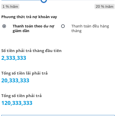
1 % /năm
20 % /năm
Phương thức trả nợ khoản vay
Thanh toán theo dư nợ
Thanh toán đều hàng
giảm dần
tháng
Số tiền phải trả thàng đầu tiên
2,333,333
Tổng số tiền lãi phải trả
20,333,333
Tổng số tiền phải trả
120,333,333