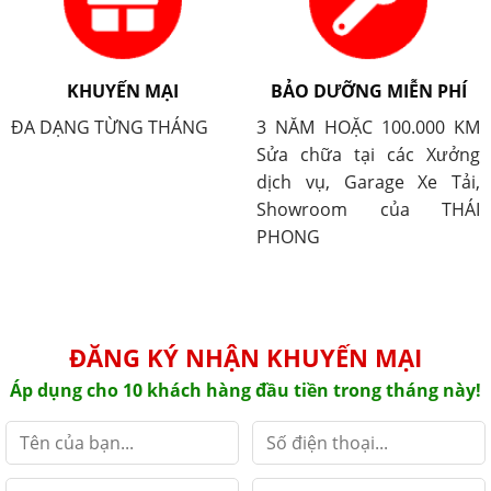
KHUYẾN MẠI
BẢO DƯỠNG MIỄN PHÍ
ĐA DẠNG TỪNG THÁNG
3 NĂM HOẶC 100.000 KM
Sửa chữa tại các Xưởng
dịch vụ, Garage Xe Tải,
Showroom của THÁI
PHONG
ĐĂNG KÝ NHẬN KHUYẾN MẠI
Áp dụng cho 10 khách hàng đầu tiền trong tháng này!