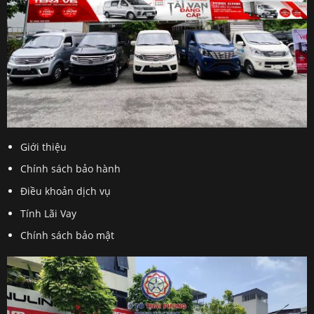
Giới thiệu
Chính sách bảo hành
Điều khoản dịch vụ
Tính Lãi Vay
Chính sách bảo mật