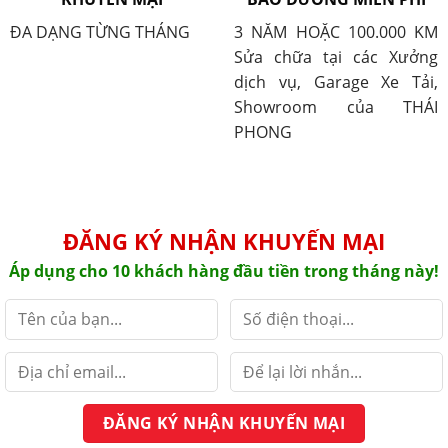
ĐA DẠNG TỪNG THÁNG
3 NĂM HOẶC 100.000 KM
Sửa chữa tại các Xưởng
dịch vụ, Garage Xe Tải,
Showroom của THÁI
PHONG
ĐĂNG KÝ NHẬN KHUYẾN MẠI
Áp dụng cho 10 khách hàng đầu tiền trong tháng này!