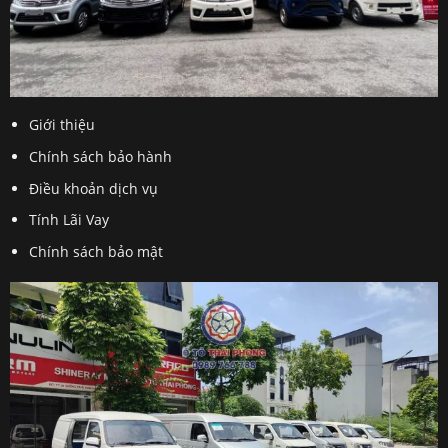
Giới thiệu
Chính sách bảo hành
Điều khoản dịch vụ
Tính Lãi Vay
Chính sách bảo mật