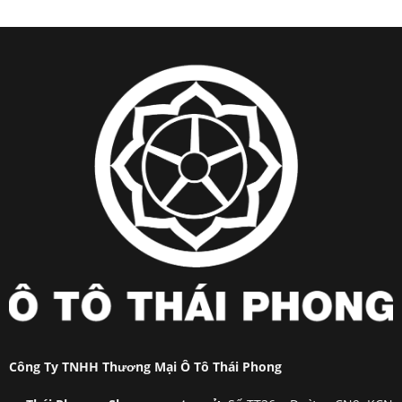
Công Ty TNHH Thương Mại Ô Tô Thái Phong