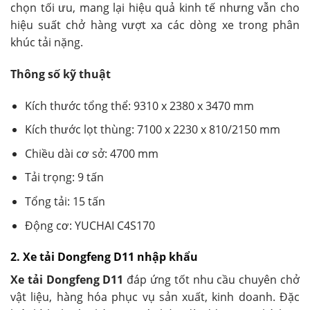
chọn tối ưu, mang lại hiệu quả kinh tế nhưng vẫn cho
hiệu suất chở hàng vượt xa các dòng xe trong phân
khúc tải nặng.
Thông số kỹ thuật
Kích thước tổng thể: 9310 x 2380 x 3470 mm
Kích thước lọt thùng: 7100 x 2230 x 810/2150 mm
Chiều dài cơ sở: 4700 mm
Tải trọng: 9 tấn
Tổng tải: 15 tấn
Động cơ: YUCHAI C4S170
2. Xe tải Dongfeng D11 nhập khẩu
Xe tải Dongfeng D11
đáp ứng tốt nhu cầu chuyên chở
vật liệu, hàng hóa phục vụ sản xuất, kinh doanh. Đặc