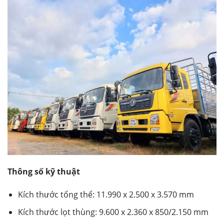
Thông số kỹ thuật
Kích thước tổng thể: 11.990 x 2.500 x 3.570 mm
Kích thước lọt thùng: 9.600 x 2.360 x 850/2.150 mm