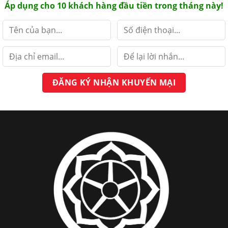
Áp dụng cho 10 khách hàng đầu tiền trong tháng này!