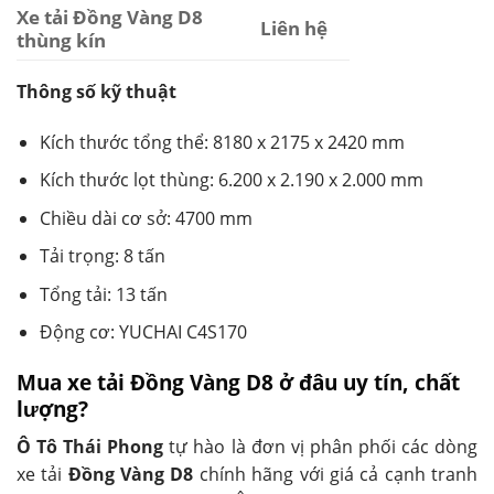
Xe tải Đồng Vàng D8
Liên hệ
thùng kín
Thông số kỹ thuật
Kích thước tổng thể: 8180 x 2175 x 2420 mm
Kích thước lọt thùng: 6.200 x 2.190 x 2.000 mm
Chiều dài cơ sở: 4700 mm
Tải trọng: 8 tấn
Tổng tải: 13 tấn
Động cơ: YUCHAI C4S170
Mua xe tải Đồng Vàng D8 ở đâu uy tín, chất
lượng?
Ô Tô Thái Phong
tự hào là đơn vị phân phối các dòng
xe tải
Đồng Vàng D8
chính hãng với giá cả cạnh tranh