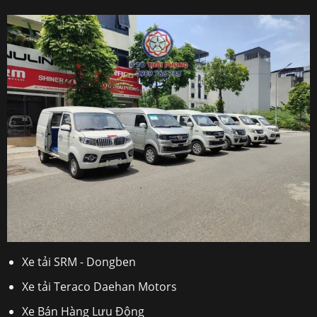
Xe tải SRM - Dongben
Xe tải Teraco Daehan Motors
Xe Bán Hàng Lưu Động