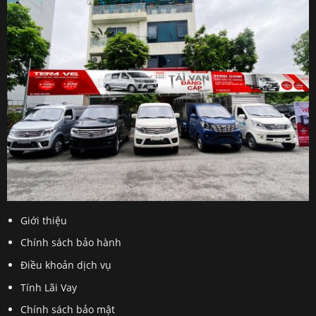
Giới thiệu
Chính sách bảo hành
Điều khoản dịch vụ
Tính Lãi Vay
Chính sách bảo mật